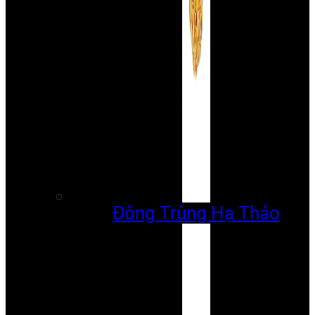
Đông Trùng Hạ Thảo