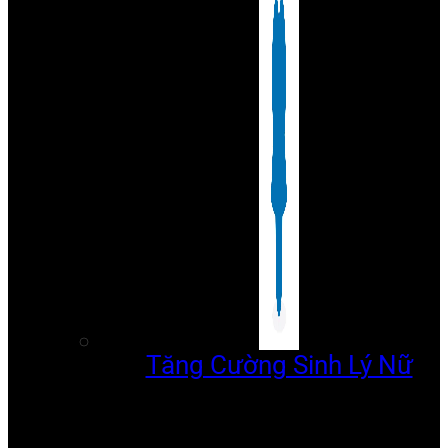
Tăng Cường Sinh Lý Nữ