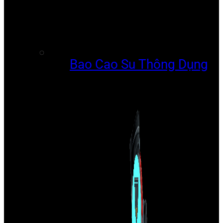
Bao Cao Su Thông Dụng