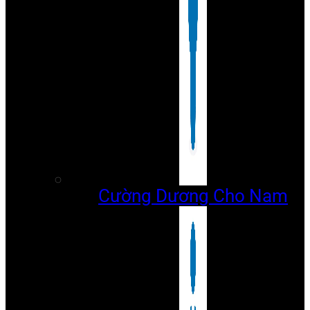
Cường Dương Cho Nam