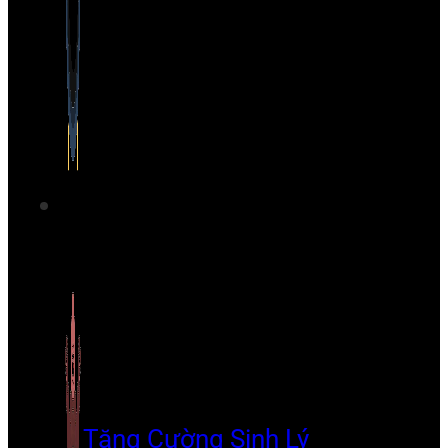
Tăng Cường Sinh Lý