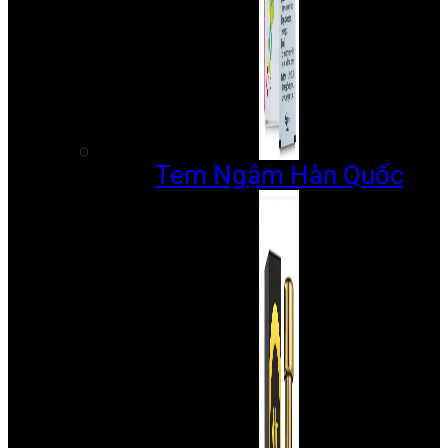
Tem Ngậm Hàn Quốc