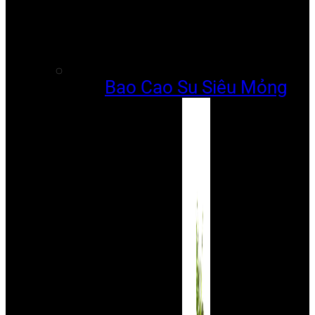
Bao Cao Su Siêu Mỏng