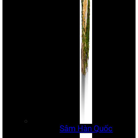
Sâm Hàn Quốc