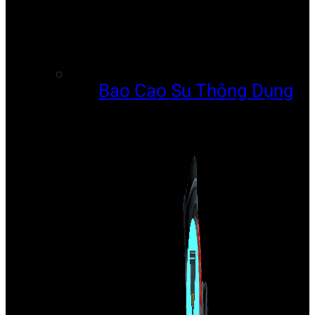
Bao Cao Su Thông Dụng