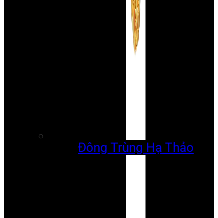
Đông Trùng Hạ Thảo