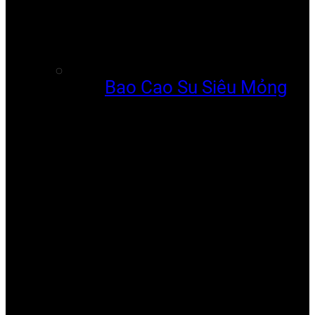
Bao Cao Su Siêu Mỏng