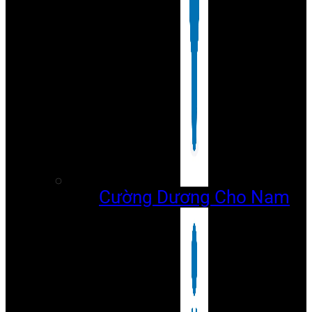
Cường Dương Cho Nam