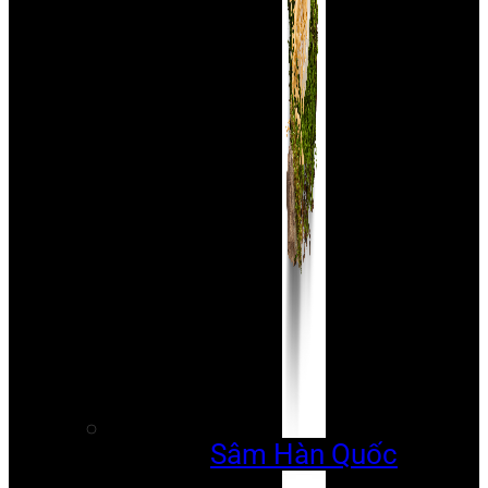
Sâm Hàn Quốc