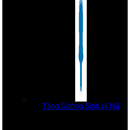
Tăng Cường Sinh Lý Nữ