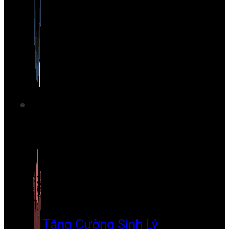
Tăng Cường Sinh Lý