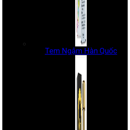
Tem Ngậm Hàn Quốc