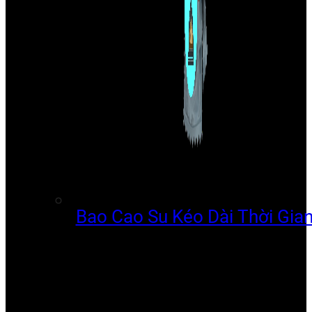
Bao Cao Su Kéo Dài Thời Gia