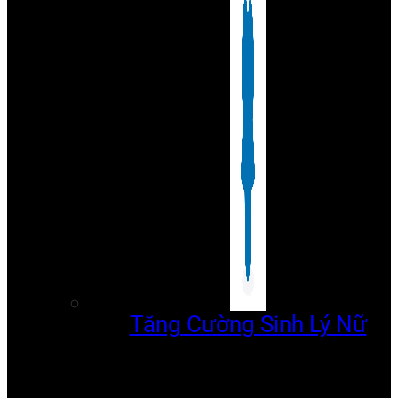
Tăng Cường Sinh Lý Nữ