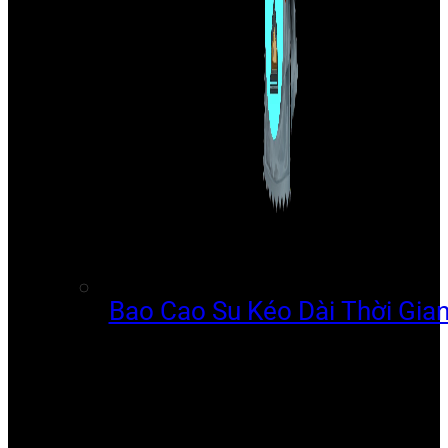
Bao Cao Su Kéo Dài Thời Gia