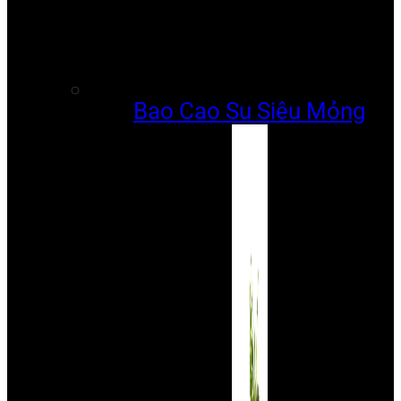
Bao Cao Su Siêu Mỏng