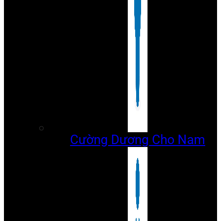
Cường Dương Cho Nam