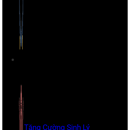
Tăng Cường Sinh Lý