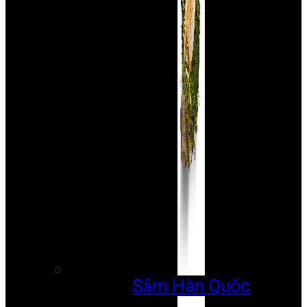
Sâm Hàn Quốc