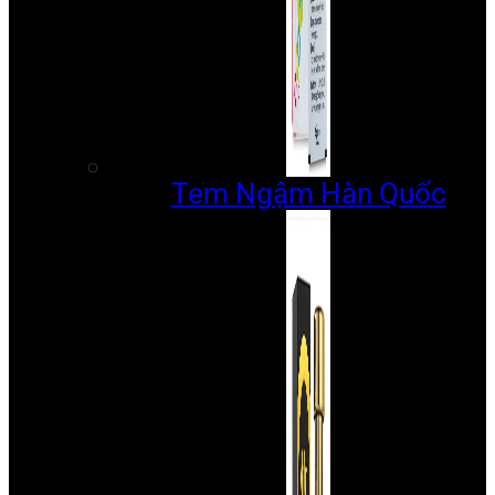
Tem Ngậm Hàn Quốc