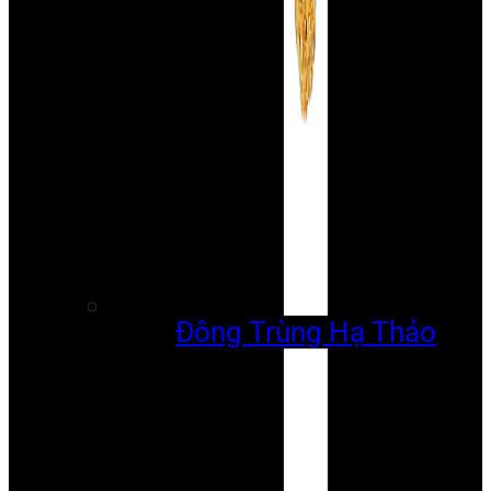
Đông Trùng Hạ Thảo