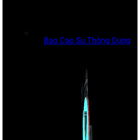
Bao Cao Su Thông Dụng