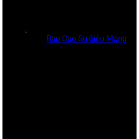
Bao Cao Su Siêu Mỏng