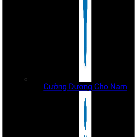
Cường Dương Cho Nam