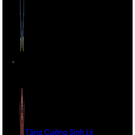
Tăng Cường Sinh Lý