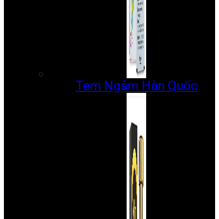
Tem Ngậm Hàn Quốc