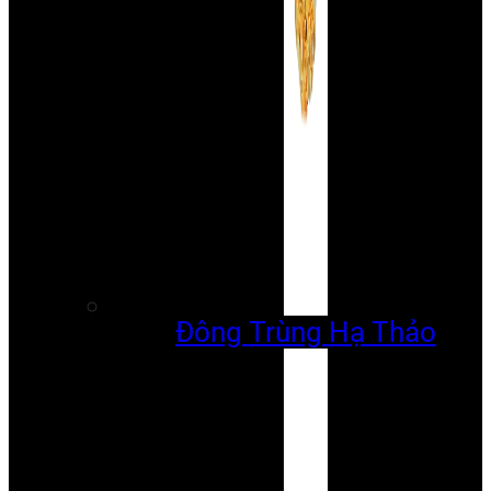
Đông Trùng Hạ Thảo