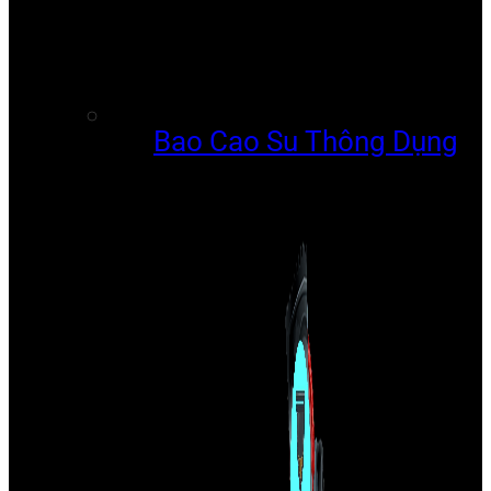
Bao Cao Su Thông Dụng