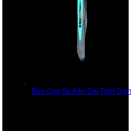
Bao Cao Su Kéo Dài Thời Gia