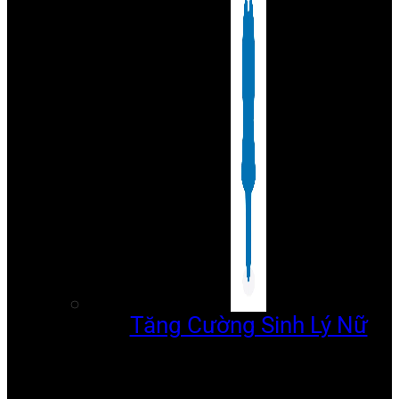
Tăng Cường Sinh Lý Nữ