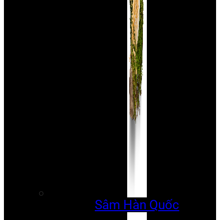
Sâm Hàn Quốc