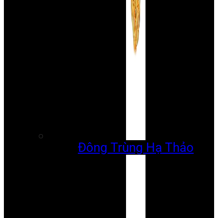
Đông Trùng Hạ Thảo