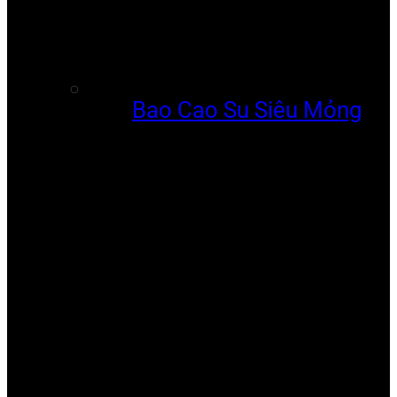
Bao Cao Su Siêu Mỏng