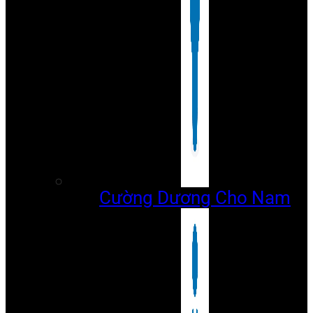
Cường Dương Cho Nam