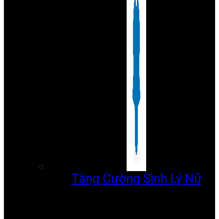
Tăng Cường Sinh Lý Nữ