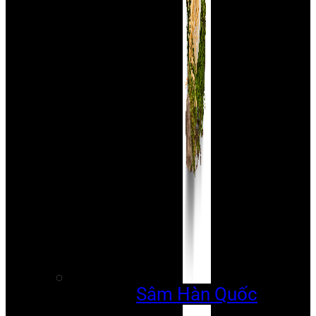
Sâm Hàn Quốc