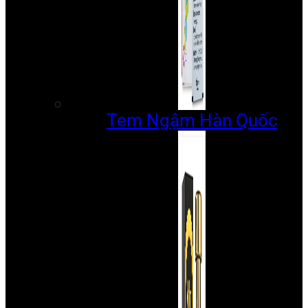
Tem Ngậm Hàn Quốc