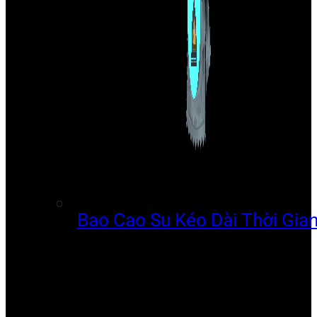
Bao Cao Su Kéo Dài Thời Gia