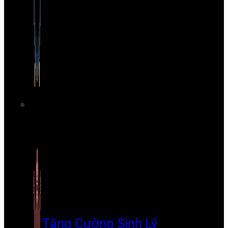
Tăng Cường Sinh Lý