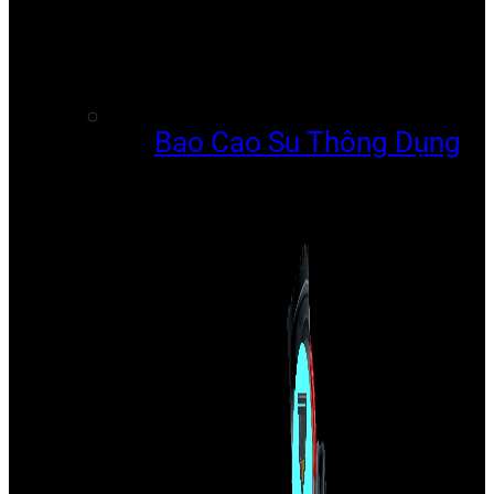
Bao Cao Su Thông Dụng