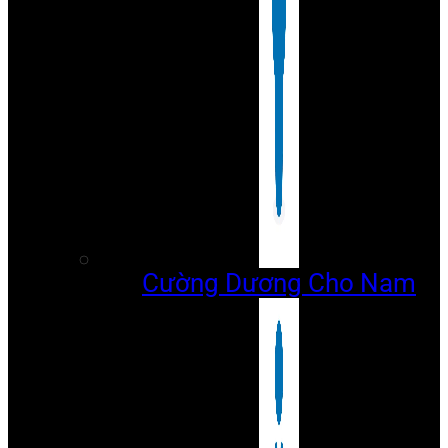
Cường Dương Cho Nam