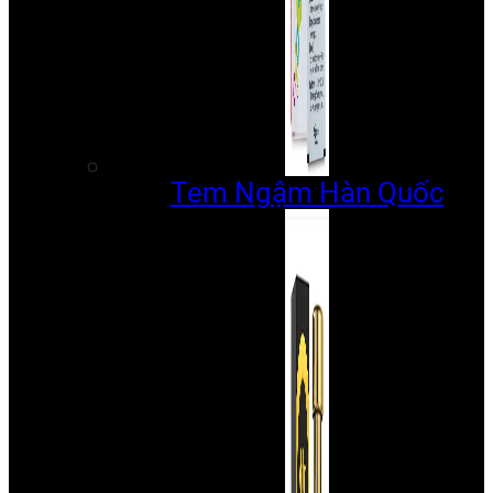
Tem Ngậm Hàn Quốc