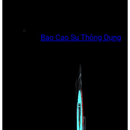
Bao Cao Su Thông Dụng