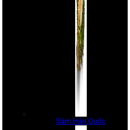
Sâm Hàn Quốc