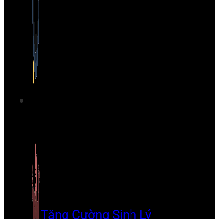
Tăng Cường Sinh Lý