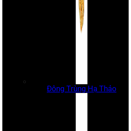
Đông Trùng Hạ Thảo