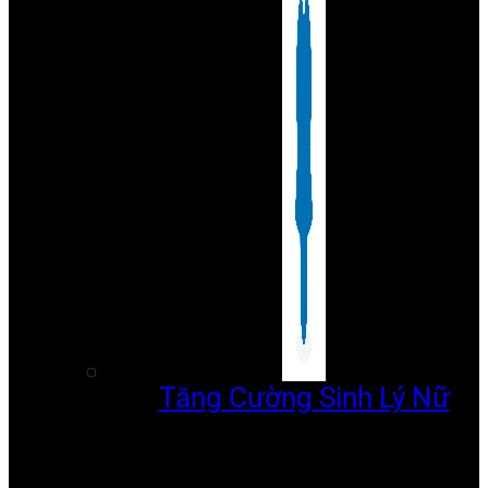
Tăng Cường Sinh Lý Nữ