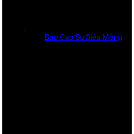
Bao Cao Su Siêu Mỏng