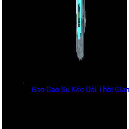
Bao Cao Su Kéo Dài Thời Gia