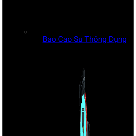
Bao Cao Su Thông Dụng