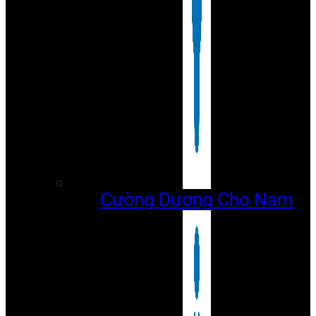
Cường Dương Cho Nam