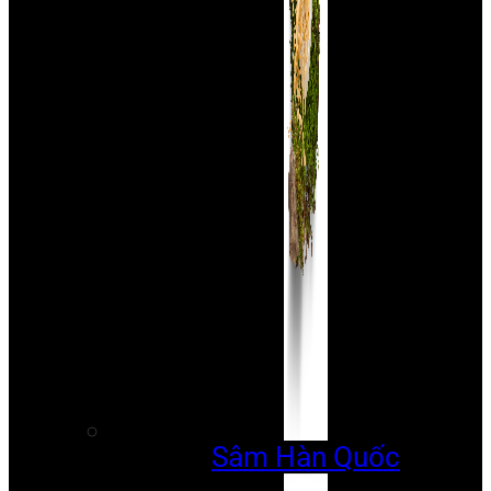
Sâm Hàn Quốc