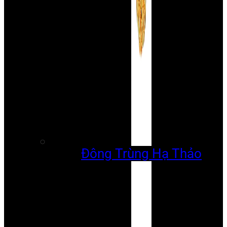
Đông Trùng Hạ Thảo