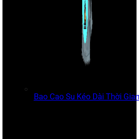
Bao Cao Su Kéo Dài Thời Gia