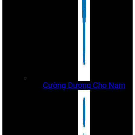
Cường Dương Cho Nam