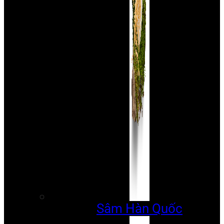
Sâm Hàn Quốc