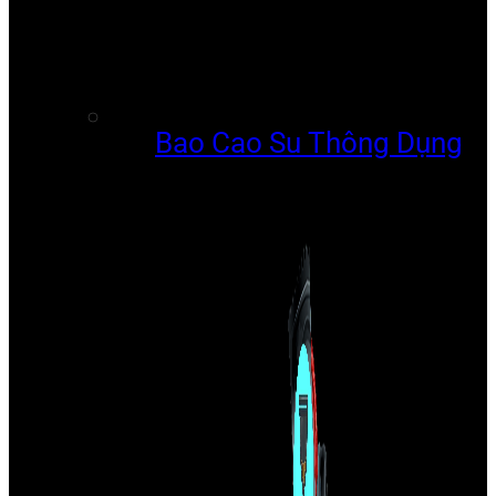
Bao Cao Su Thông Dụng