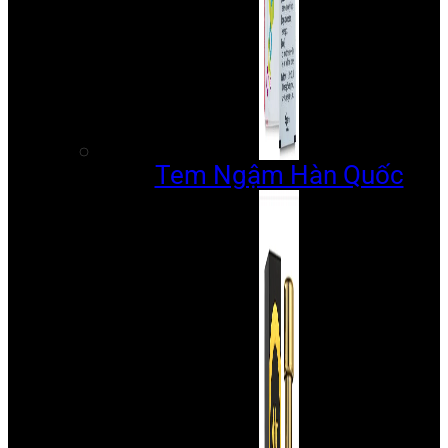
Tem Ngậm Hàn Quốc