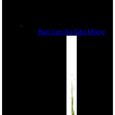
Bao Cao Su Siêu Mỏng