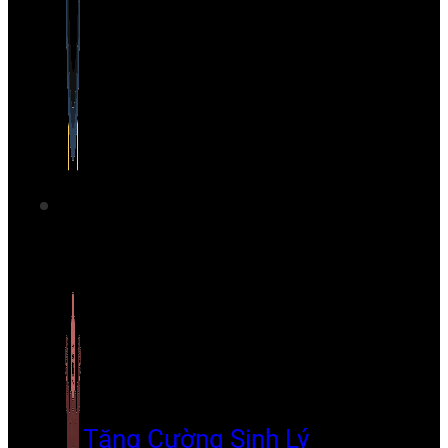
Tăng Cường Sinh Lý