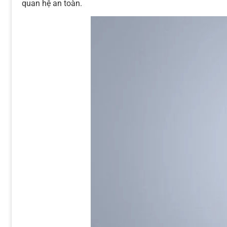
quan hệ an toàn.