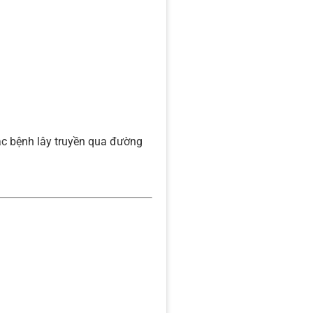
ác bệnh lây truyền qua đường