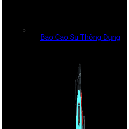
Bao Cao Su Thông Dụng