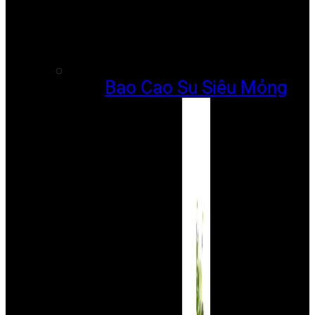
Bao Cao Su Siêu Mỏng