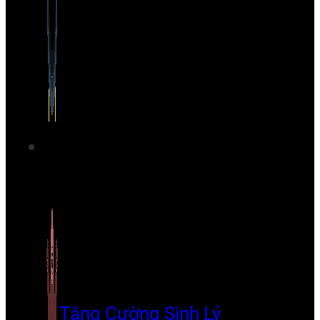
Tăng Cường Sinh Lý