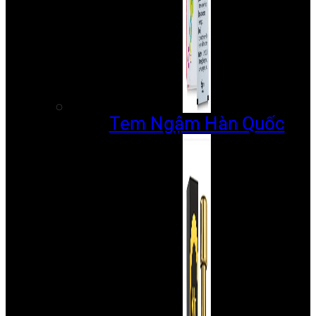
Tem Ngậm Hàn Quốc