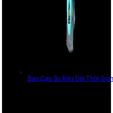
Bao Cao Su Kéo Dài Thời Gia