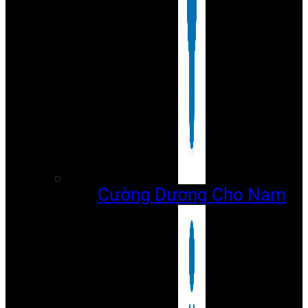
Cường Dương Cho Nam