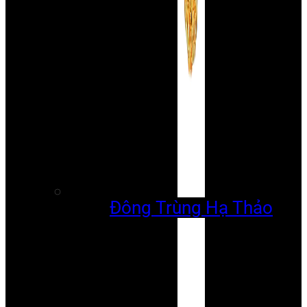
Đông Trùng Hạ Thảo