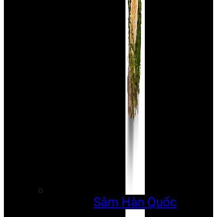
Sâm Hàn Quốc