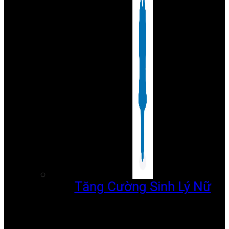
Tăng Cường Sinh Lý Nữ