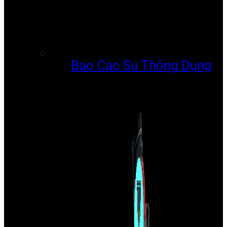
Bao Cao Su Thông Dụng