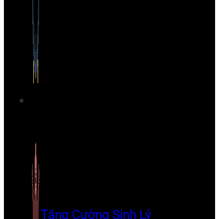
Tăng Cường Sinh Lý