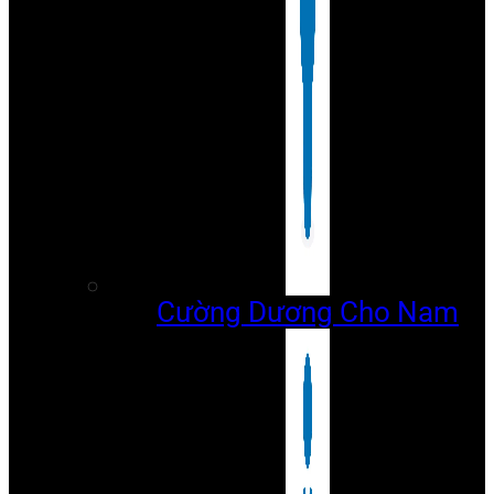
Cường Dương Cho Nam