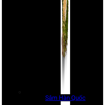
Sâm Hàn Quốc