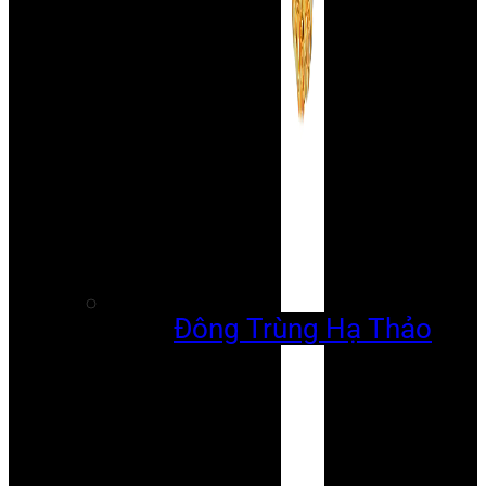
Đông Trùng Hạ Thảo