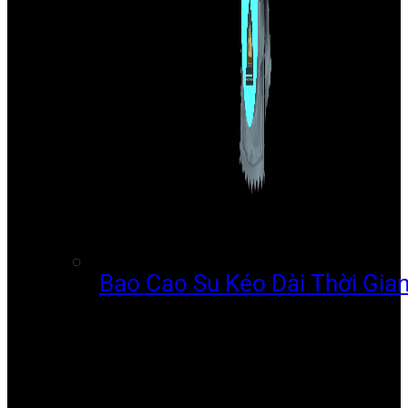
Bao Cao Su Kéo Dài Thời Gia