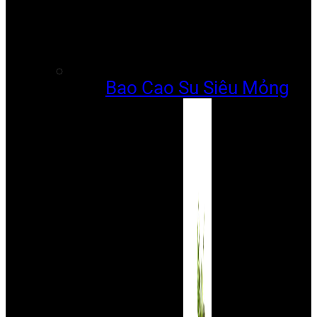
Bao Cao Su Siêu Mỏng