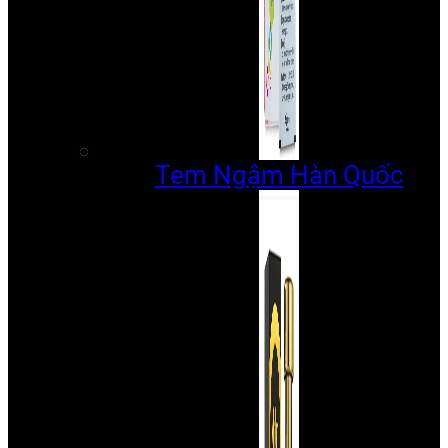
Tem Ngậm Hàn Quốc