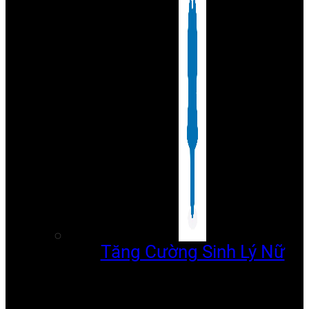
Tăng Cường Sinh Lý Nữ