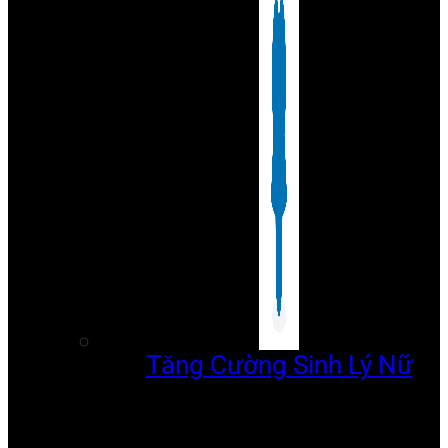
Tăng Cường Sinh Lý Nữ