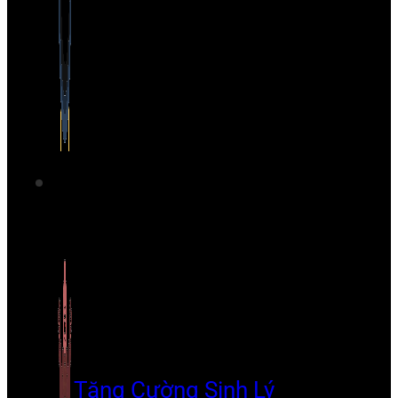
Tăng Cường Sinh Lý