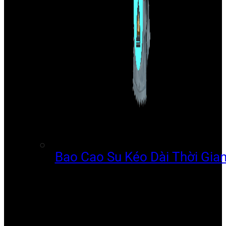
Bao Cao Su Kéo Dài Thời Gia