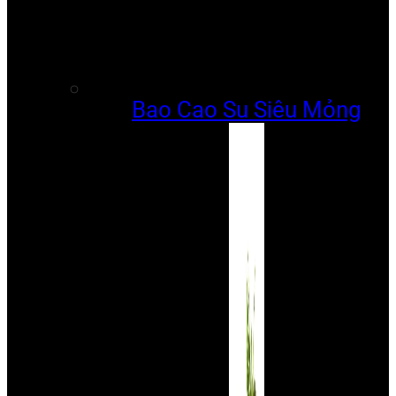
Bao Cao Su Siêu Mỏng