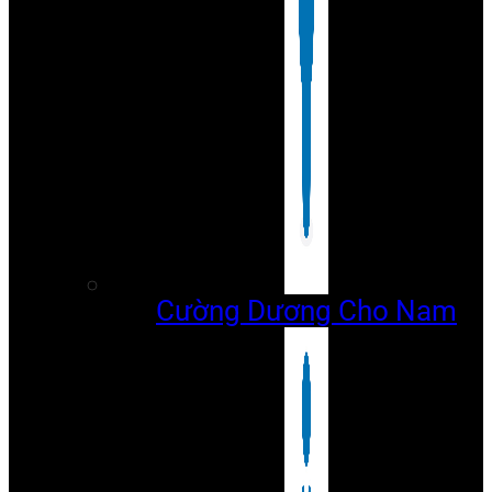
Cường Dương Cho Nam