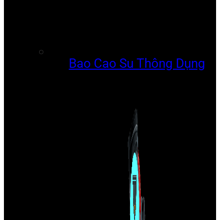
Bao Cao Su Thông Dụng