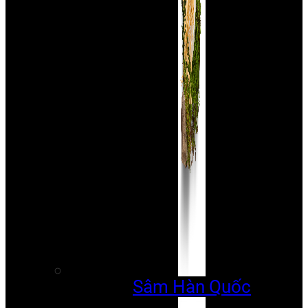
Sâm Hàn Quốc