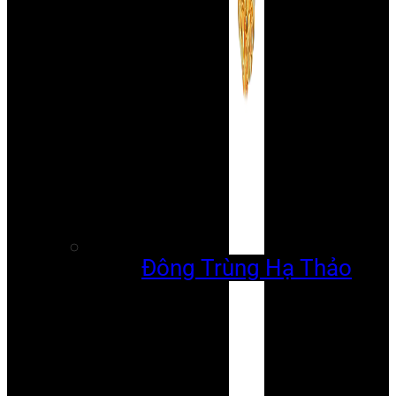
Đông Trùng Hạ Thảo