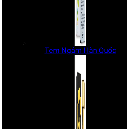
Tem Ngậm Hàn Quốc