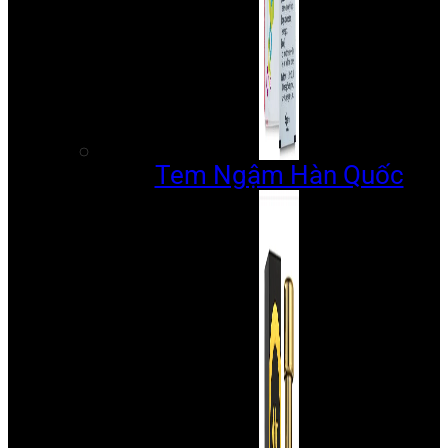
Tem Ngậm Hàn Quốc