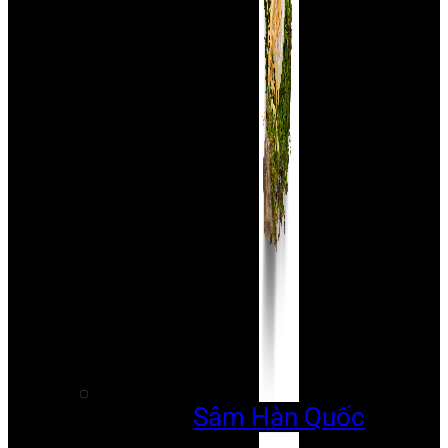
Sâm Hàn Quốc