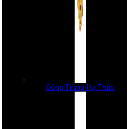
Đông Trùng Hạ Thảo