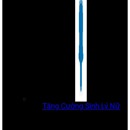
Tăng Cường Sinh Lý Nữ