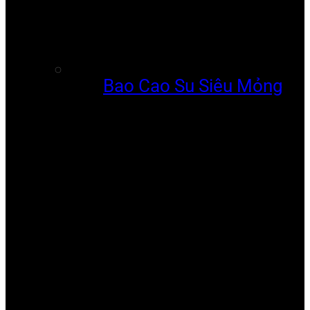
Bao Cao Su Siêu Mỏng