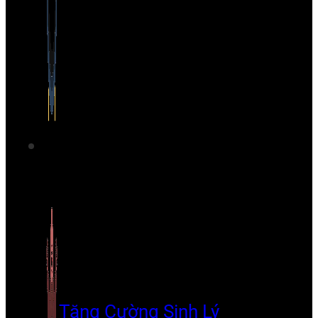
Tăng Cường Sinh Lý