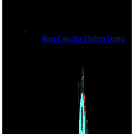
Bao Cao Su Thông Dụng