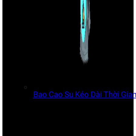
Bao Cao Su Kéo Dài Thời Gia