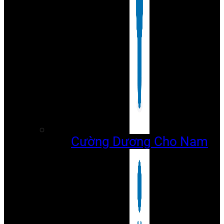
Cường Dương Cho Nam