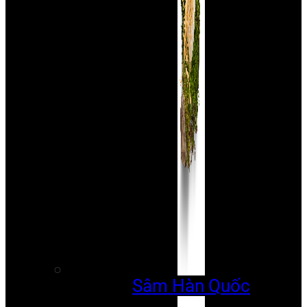
Sâm Hàn Quốc