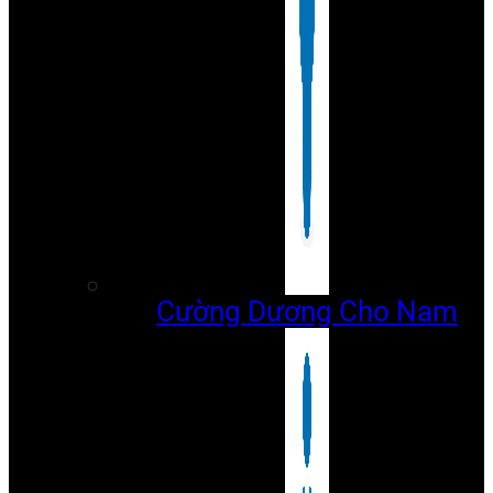
Cường Dương Cho Nam