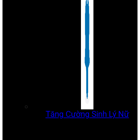
Tăng Cường Sinh Lý Nữ