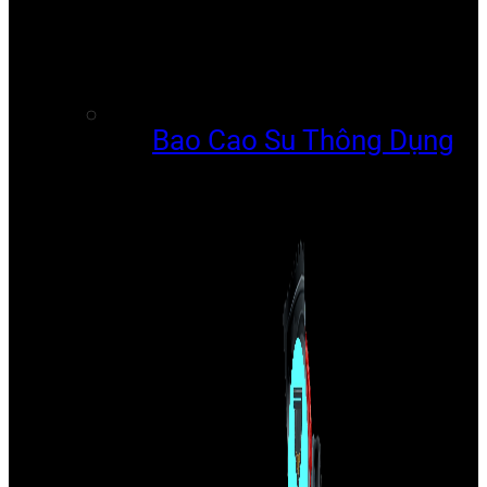
Bao Cao Su Thông Dụng