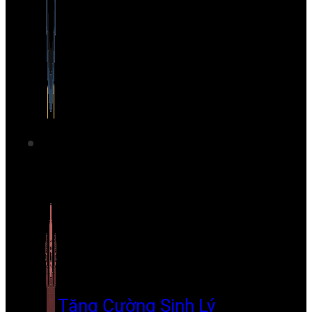
Tăng Cường Sinh Lý