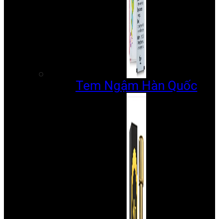
Tem Ngậm Hàn Quốc