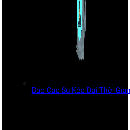
Bao Cao Su Kéo Dài Thời Gia