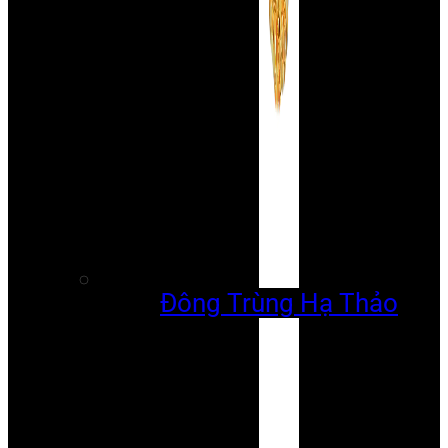
Đông Trùng Hạ Thảo