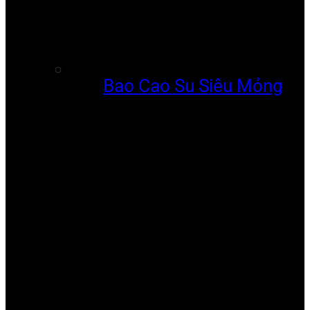
Bao Cao Su Siêu Mỏng