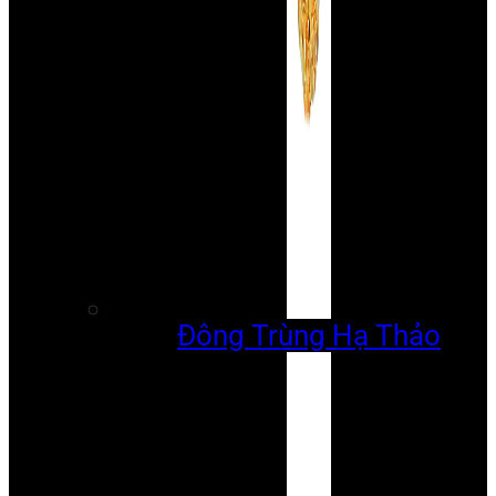
Đông Trùng Hạ Thảo