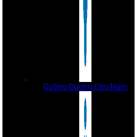
Cường Dương Cho Nam