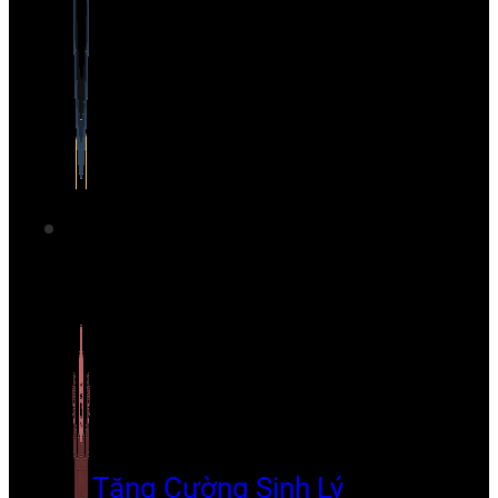
Tăng Cường Sinh Lý