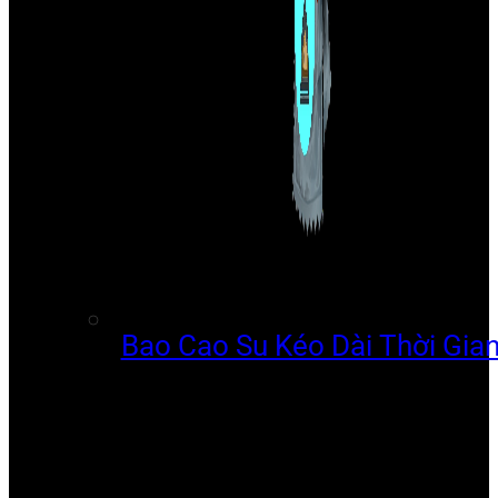
Bao Cao Su Kéo Dài Thời Gia