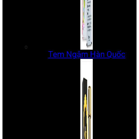
Tem Ngậm Hàn Quốc