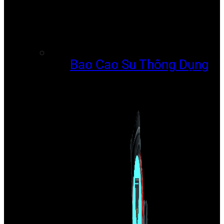
Bao Cao Su Thông Dụng