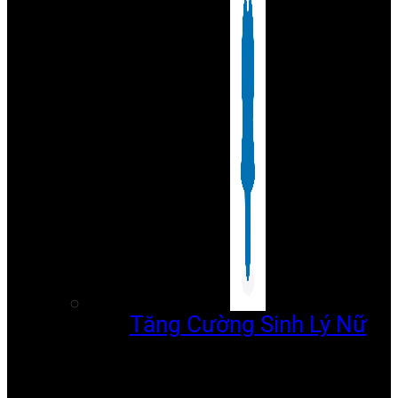
Tăng Cường Sinh Lý Nữ