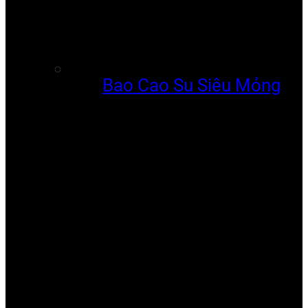
Bao Cao Su Siêu Mỏng