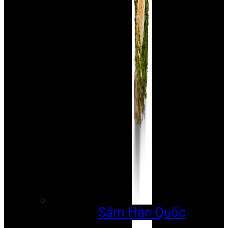
Sâm Hàn Quốc