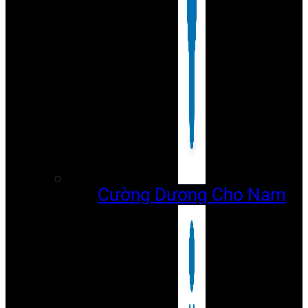
Cường Dương Cho Nam