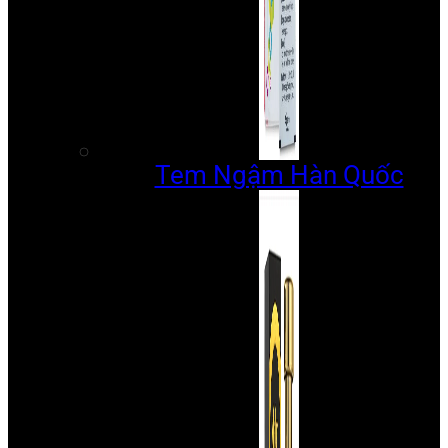
Tem Ngậm Hàn Quốc