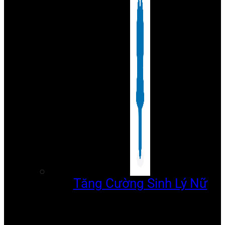
Tăng Cường Sinh Lý Nữ