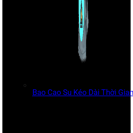
Bao Cao Su Kéo Dài Thời Gia