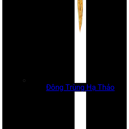
Đông Trùng Hạ Thảo