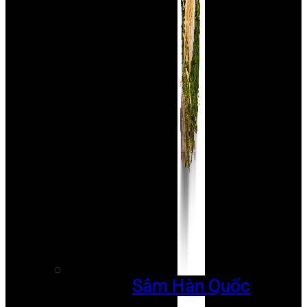
Sâm Hàn Quốc