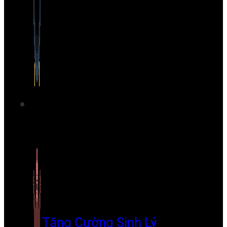
Tăng Cường Sinh Lý