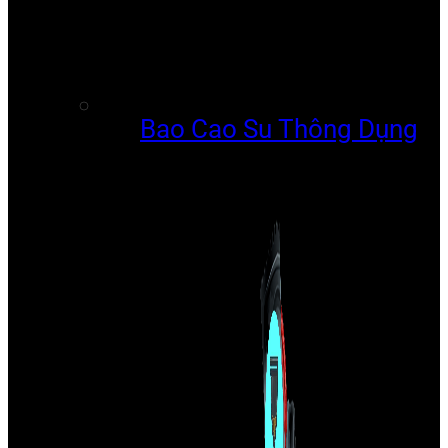
Bao Cao Su Thông Dụng