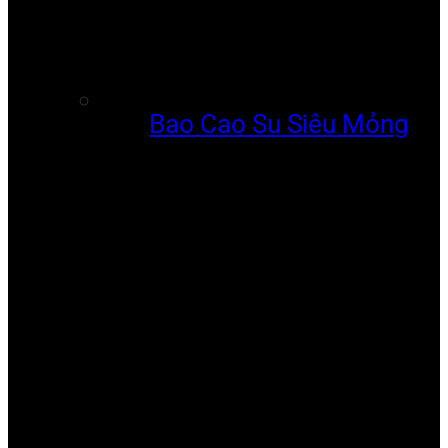
Bao Cao Su Siêu Mỏng