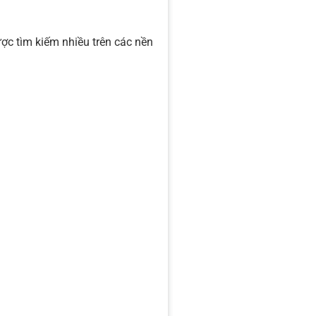
c tìm kiếm nhiều trên các nền