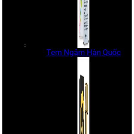
Tem Ngậm Hàn Quốc