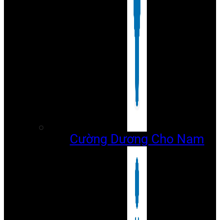
Cường Dương Cho Nam