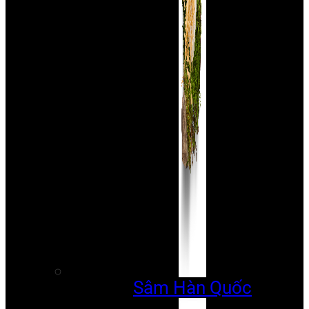
Sâm Hàn Quốc