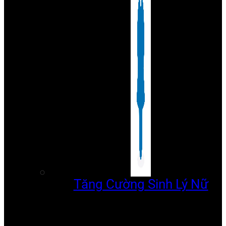
Tăng Cường Sinh Lý Nữ