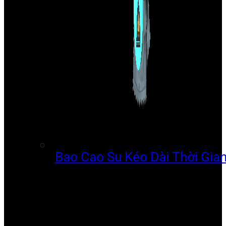
Bao Cao Su Kéo Dài Thời Gia