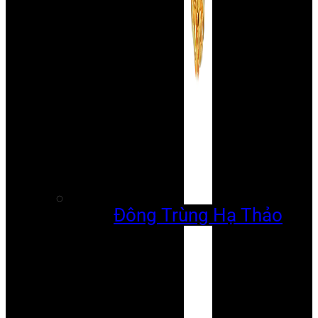
Đông Trùng Hạ Thảo