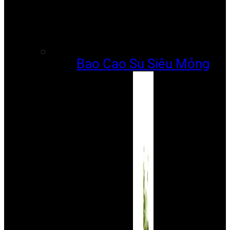
Bao Cao Su Siêu Mỏng