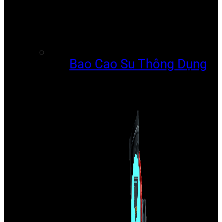
Bao Cao Su Thông Dụng