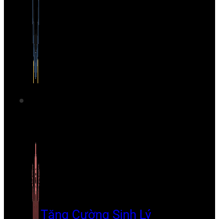
Tăng Cường Sinh Lý