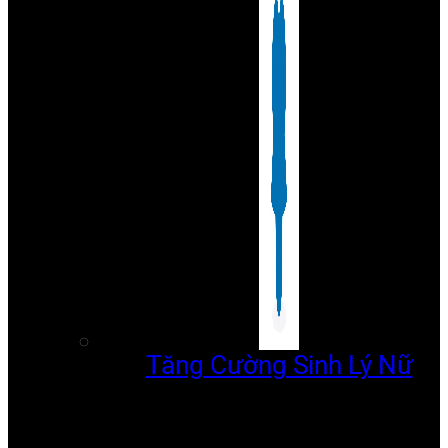
Tăng Cường Sinh Lý Nữ