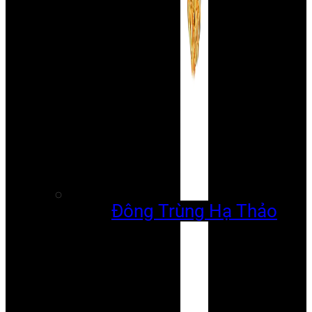
Đông Trùng Hạ Thảo