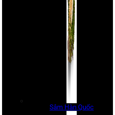
Sâm Hàn Quốc