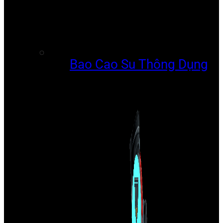
Bao Cao Su Thông Dụng