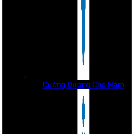
Cường Dương Cho Nam