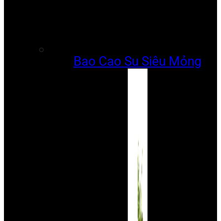
Bao Cao Su Siêu Mỏng