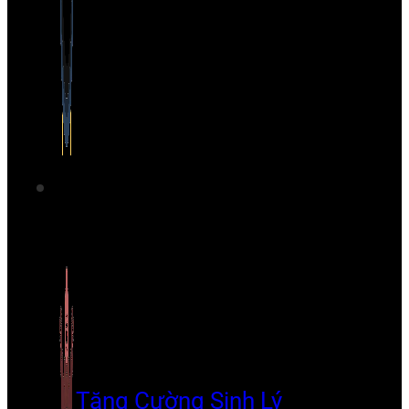
Tăng Cường Sinh Lý