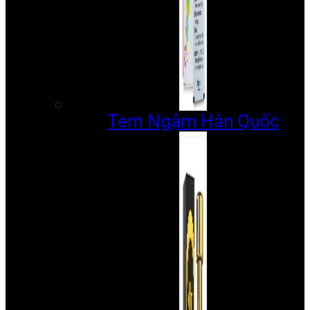
Tem Ngậm Hàn Quốc