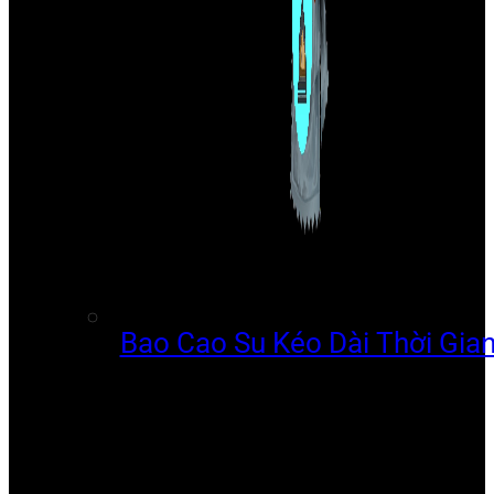
Bao Cao Su Kéo Dài Thời Gia