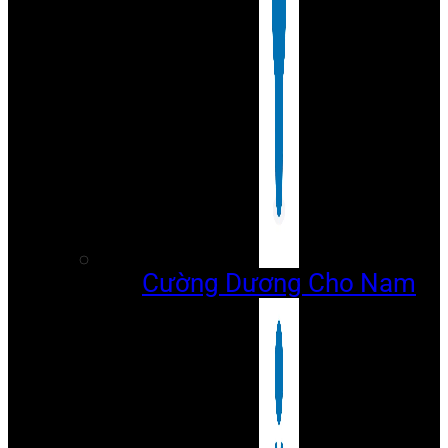
Cường Dương Cho Nam