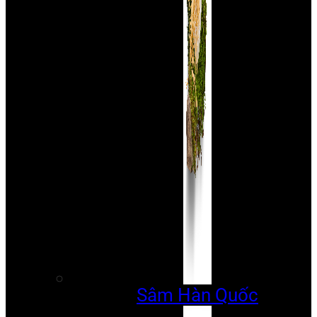
Sâm Hàn Quốc