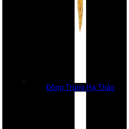
Đông Trùng Hạ Thảo