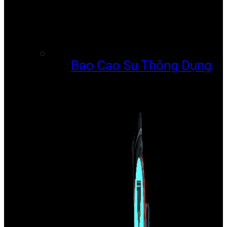
Bao Cao Su Thông Dụng