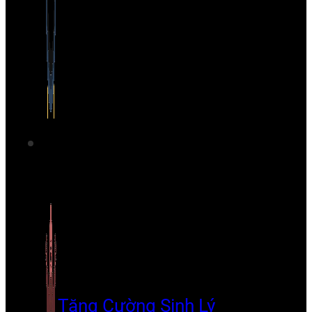
Tăng Cường Sinh Lý