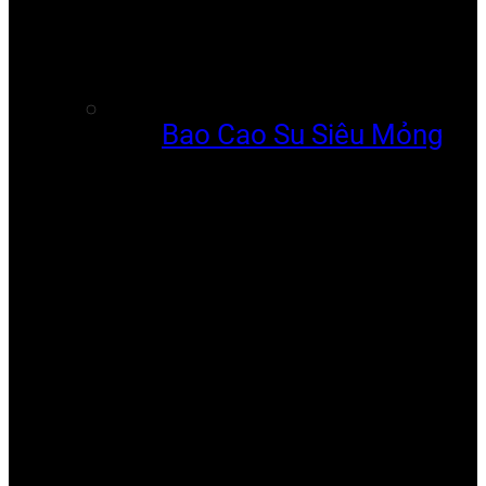
Bao Cao Su Siêu Mỏng