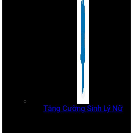
Tăng Cường Sinh Lý Nữ