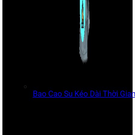
Bao Cao Su Kéo Dài Thời Gia