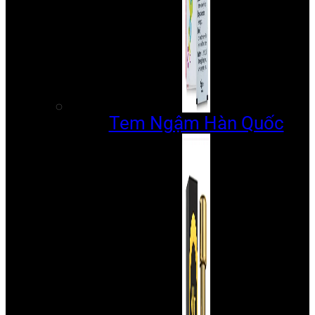
Tem Ngậm Hàn Quốc