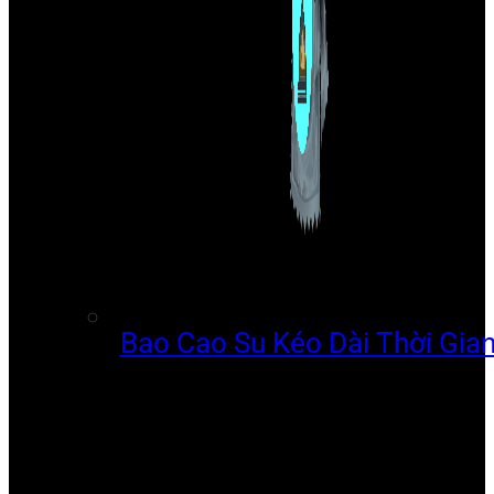
Bao Cao Su Kéo Dài Thời Gia