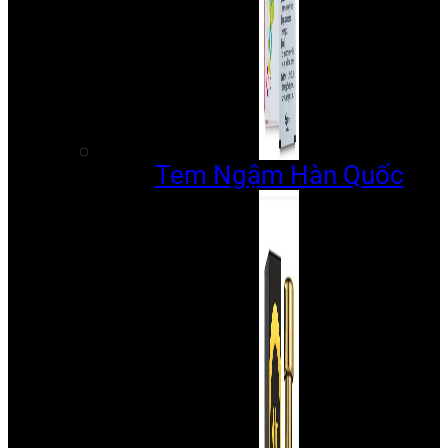
Tem Ngậm Hàn Quốc