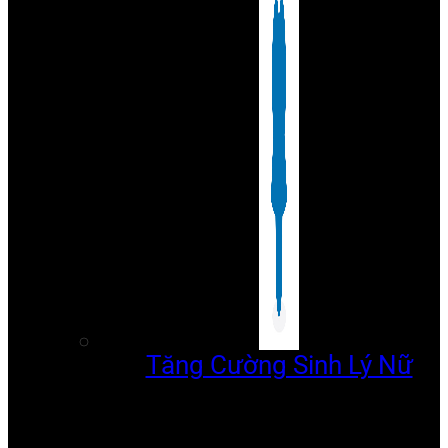
Tăng Cường Sinh Lý Nữ