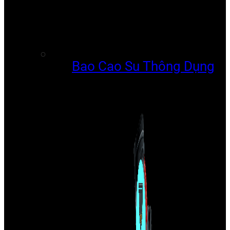
Bao Cao Su Thông Dụng