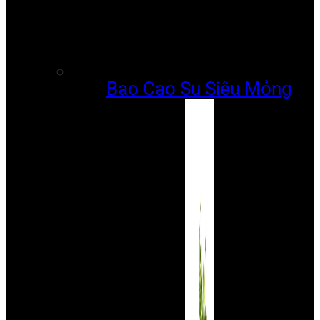
Bao Cao Su Siêu Mỏng