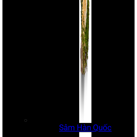
Sâm Hàn Quốc