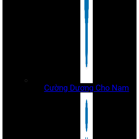
Cường Dương Cho Nam