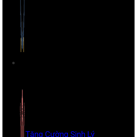
Tăng Cường Sinh Lý