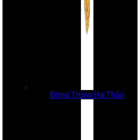
Đông Trùng Hạ Thảo