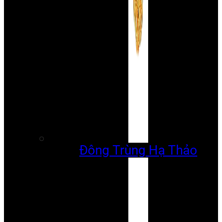
Đông Trùng Hạ Thảo