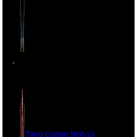
Tăng Cường Sinh Lý