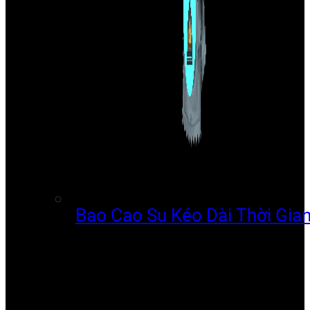
Bao Cao Su Kéo Dài Thời Gia