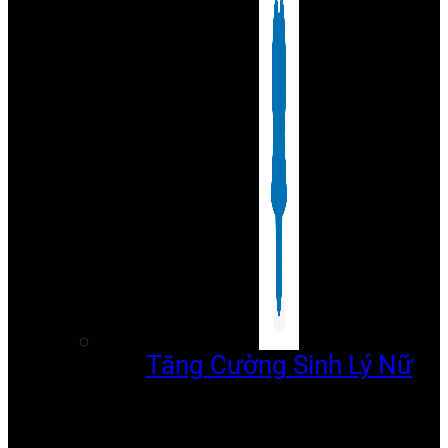
Tăng Cường Sinh Lý Nữ