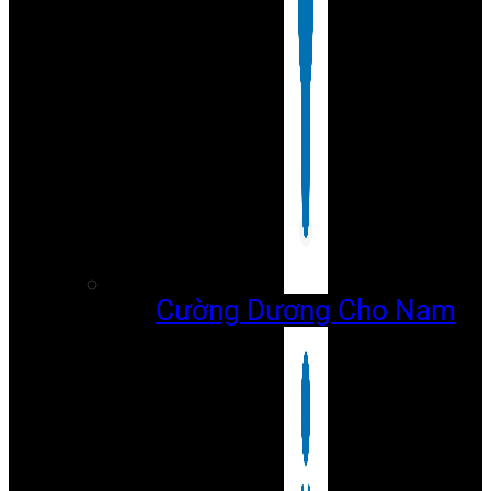
Cường Dương Cho Nam