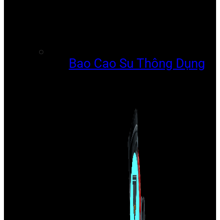
Bao Cao Su Thông Dụng