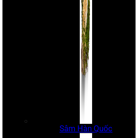
Sâm Hàn Quốc