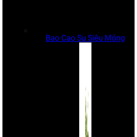
Bao Cao Su Siêu Mỏng