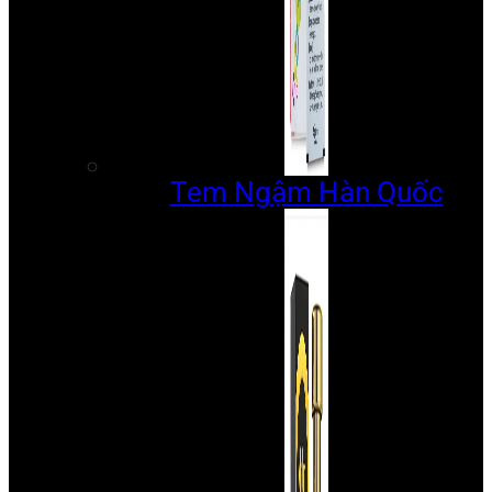
Tem Ngậm Hàn Quốc