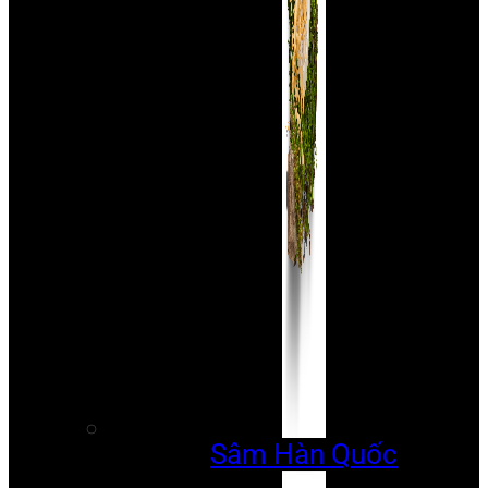
Sâm Hàn Quốc