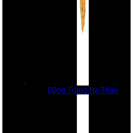
Đông Trùng Hạ Thảo