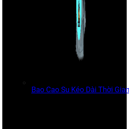
Bao Cao Su Kéo Dài Thời Gia