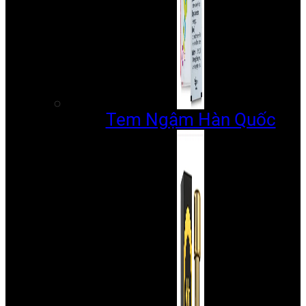
Tem Ngậm Hàn Quốc