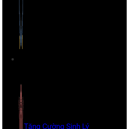
Tăng Cường Sinh Lý