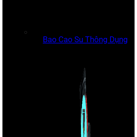
Bao Cao Su Thông Dụng