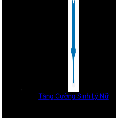
Tăng Cường Sinh Lý Nữ