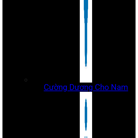
Cường Dương Cho Nam