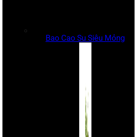
Bao Cao Su Siêu Mỏng