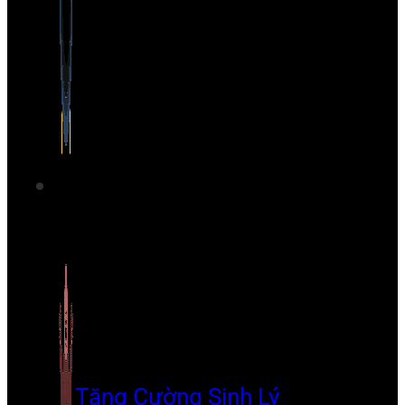
Tăng Cường Sinh Lý