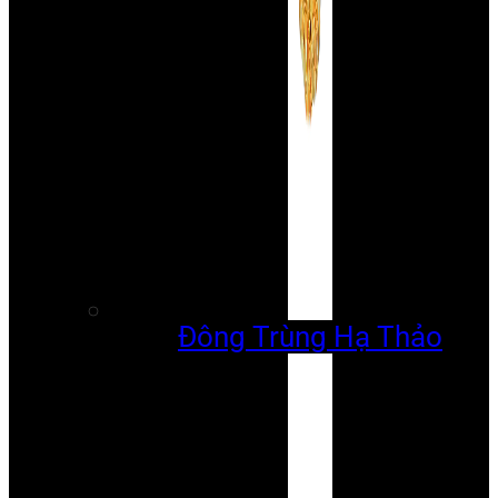
Đông Trùng Hạ Thảo