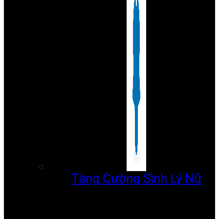
Tăng Cường Sinh Lý Nữ