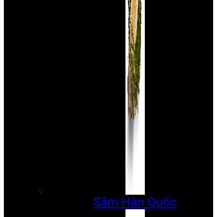
Sâm Hàn Quốc