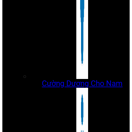
Cường Dương Cho Nam