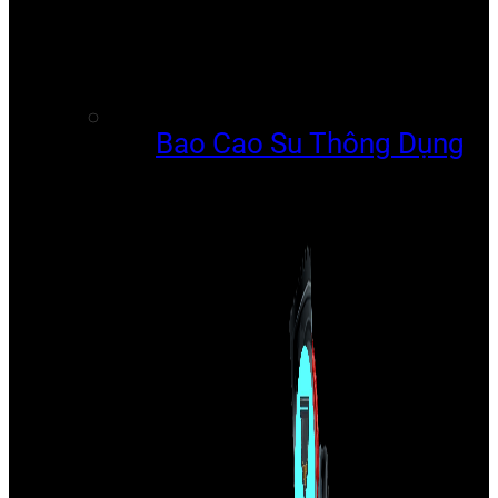
Bao Cao Su Thông Dụng