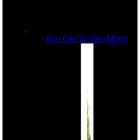
Bao Cao Su Siêu Mỏng