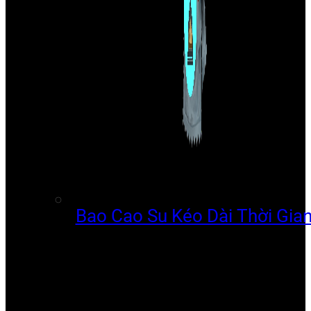
Bao Cao Su Kéo Dài Thời Gia