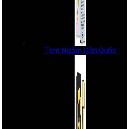
Tem Ngậm Hàn Quốc