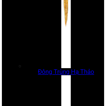
Đông Trùng Hạ Thảo