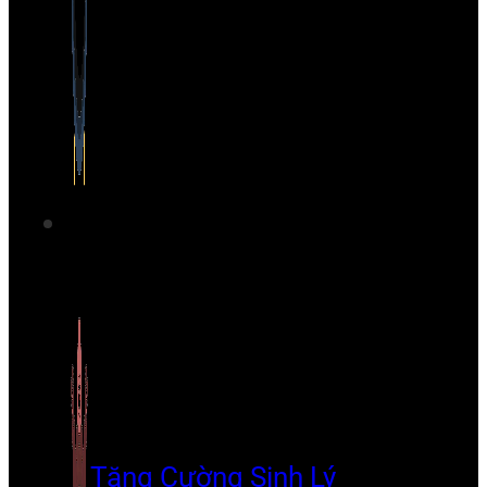
Tăng Cường Sinh Lý