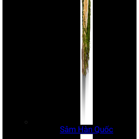
Sâm Hàn Quốc