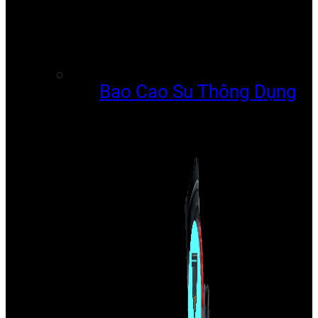
Bao Cao Su Thông Dụng