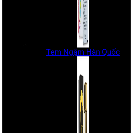
Tem Ngậm Hàn Quốc