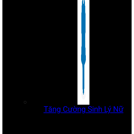
Tăng Cường Sinh Lý Nữ