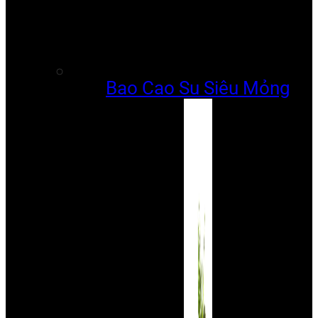
Bao Cao Su Siêu Mỏng