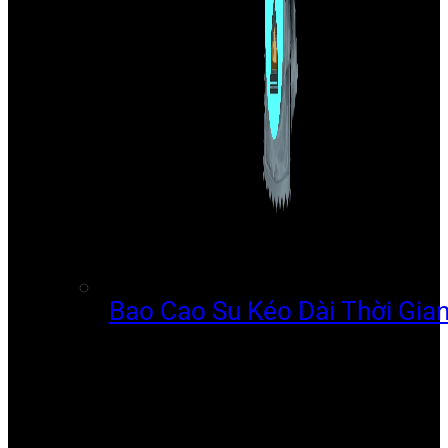
Bao Cao Su Kéo Dài Thời Gia