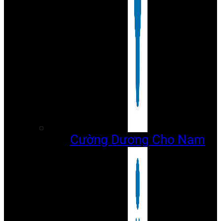
Cường Dương Cho Nam