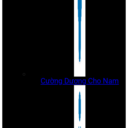
Cường Dương Cho Nam