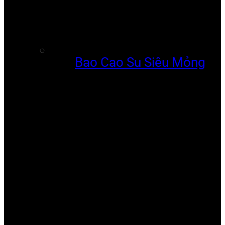
Bao Cao Su Siêu Mỏng