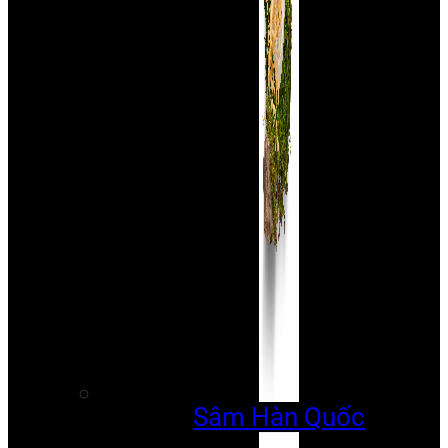
Sâm Hàn Quốc