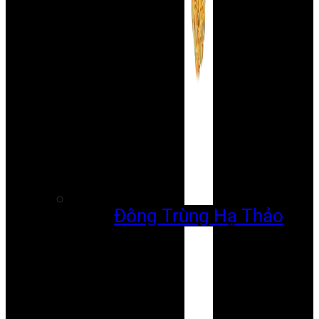
Đông Trùng Hạ Thảo