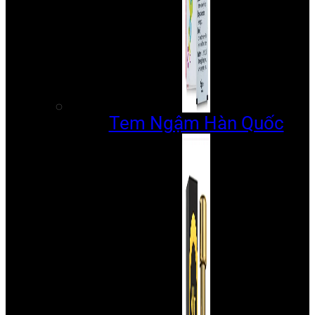
Tem Ngậm Hàn Quốc