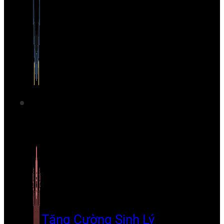
Tăng Cường Sinh Lý