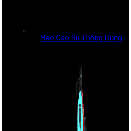
Bao Cao Su Thông Dụng