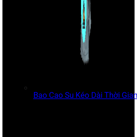
Bao Cao Su Kéo Dài Thời Gia