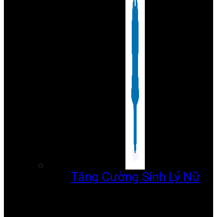
Tăng Cường Sinh Lý Nữ