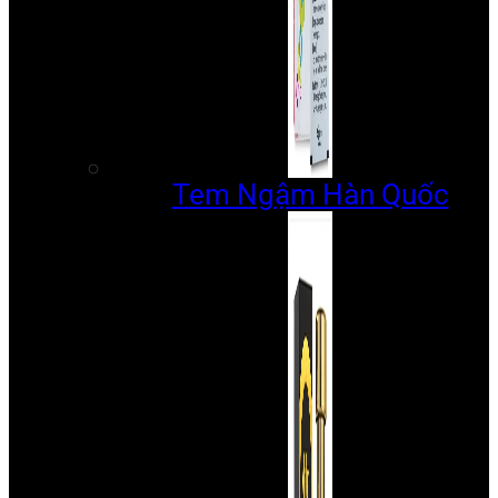
Tem Ngậm Hàn Quốc