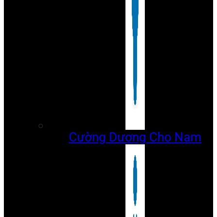
Cường Dương Cho Nam