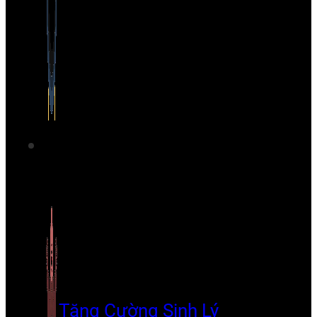
Tăng Cường Sinh Lý