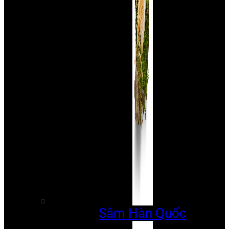
Sâm Hàn Quốc