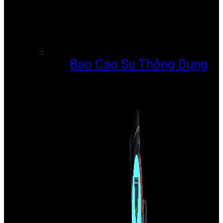
Bao Cao Su Thông Dụng