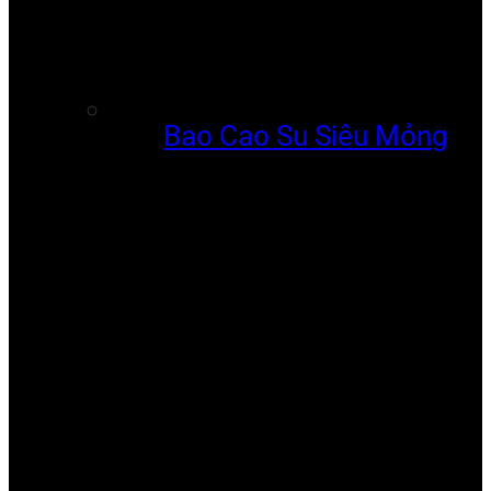
Bao Cao Su Siêu Mỏng