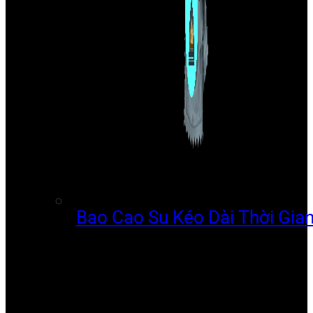
Bao Cao Su Kéo Dài Thời Gia