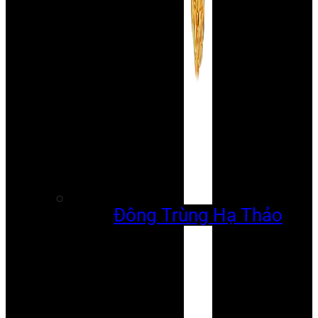
Đông Trùng Hạ Thảo