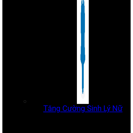
Tăng Cường Sinh Lý Nữ