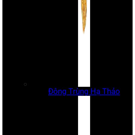
Đông Trùng Hạ Thảo