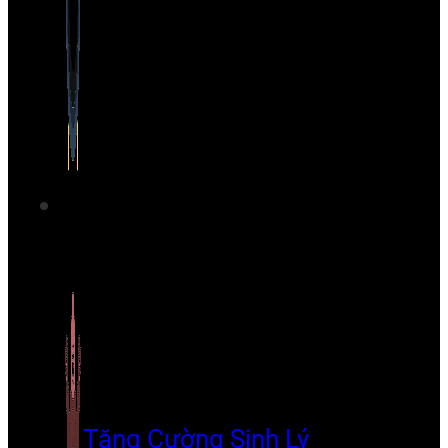
Tăng Cường Sinh Lý