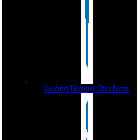
Cường Dương Cho Nam