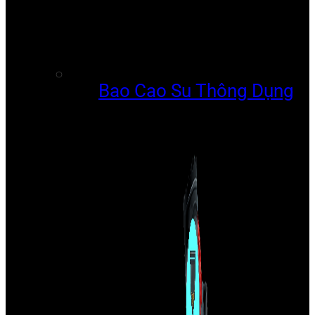
Bao Cao Su Thông Dụng