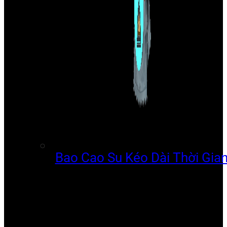
Bao Cao Su Kéo Dài Thời Gia