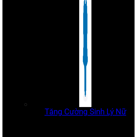
Tăng Cường Sinh Lý Nữ