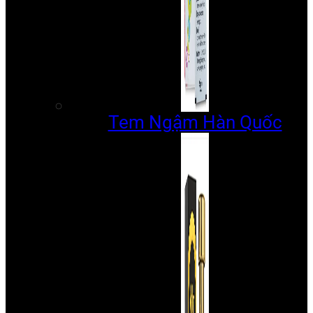
Tem Ngậm Hàn Quốc