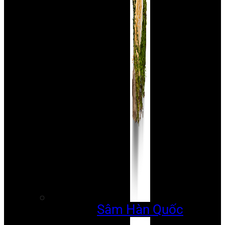
Sâm Hàn Quốc