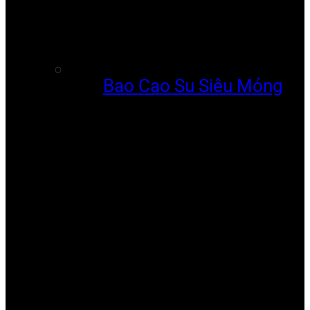
Bao Cao Su Siêu Mỏng