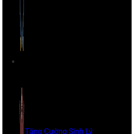
Tăng Cường Sinh Lý