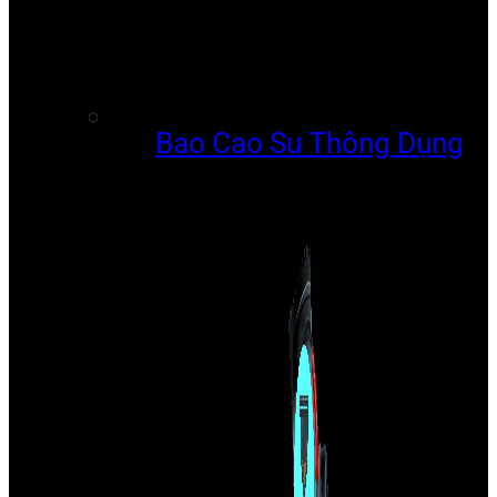
Bao Cao Su Thông Dụng