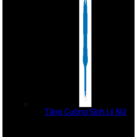
Tăng Cường Sinh Lý Nữ