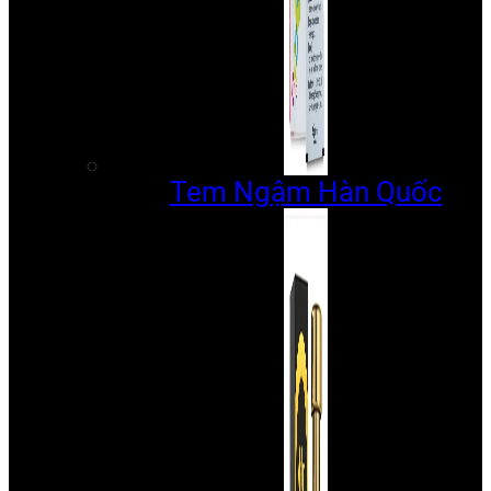
Tem Ngậm Hàn Quốc