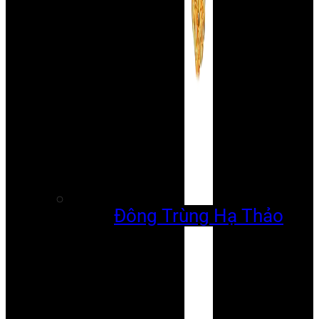
Đông Trùng Hạ Thảo