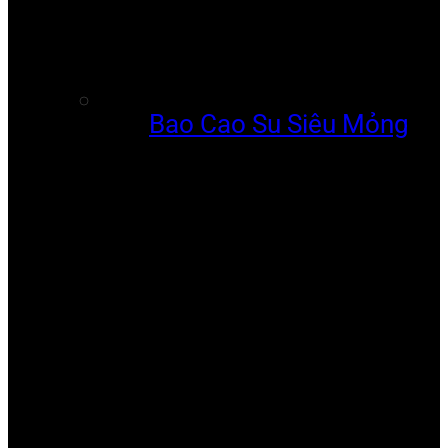
Bao Cao Su Siêu Mỏng