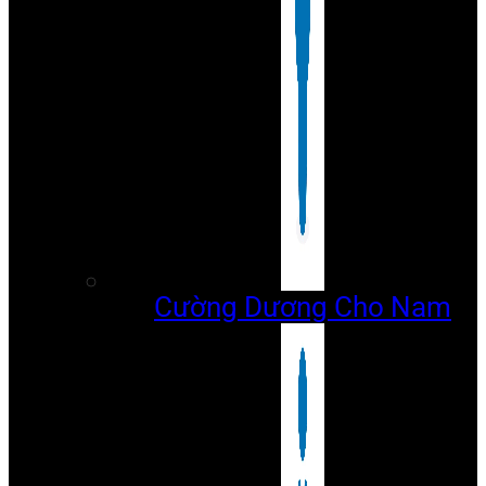
Cường Dương Cho Nam