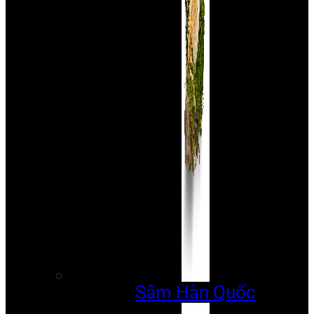
Sâm Hàn Quốc