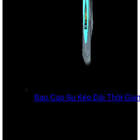
Bao Cao Su Kéo Dài Thời Gia