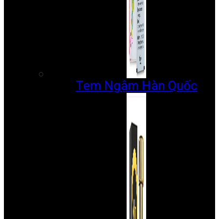
Tem Ngậm Hàn Quốc