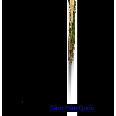
Sâm Hàn Quốc