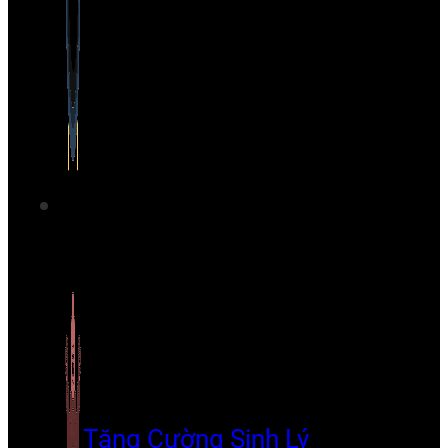
Tăng Cường Sinh Lý