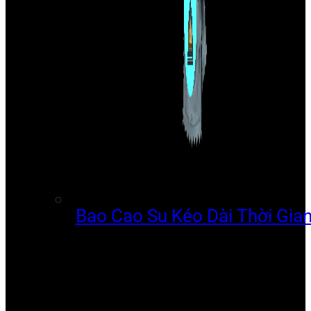
Bao Cao Su Kéo Dài Thời Gia