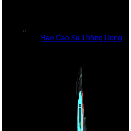
Bao Cao Su Thông Dụng