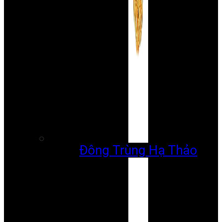
Đông Trùng Hạ Thảo