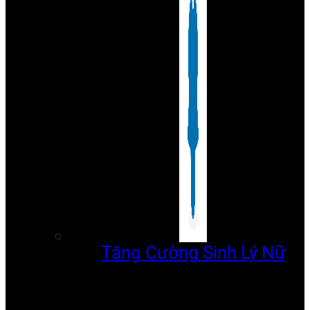
Tăng Cường Sinh Lý Nữ