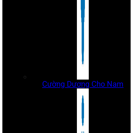
Cường Dương Cho Nam