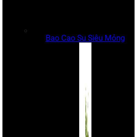
Bao Cao Su Siêu Mỏng