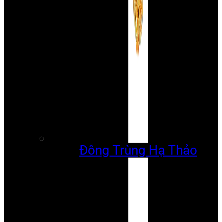
Đông Trùng Hạ Thảo