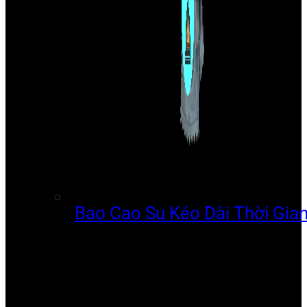
Bao Cao Su Kéo Dài Thời Gia