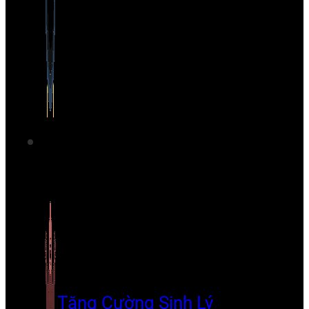
Tăng Cường Sinh Lý