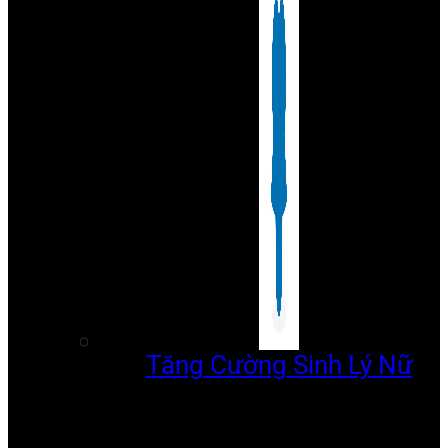
Tăng Cường Sinh Lý Nữ