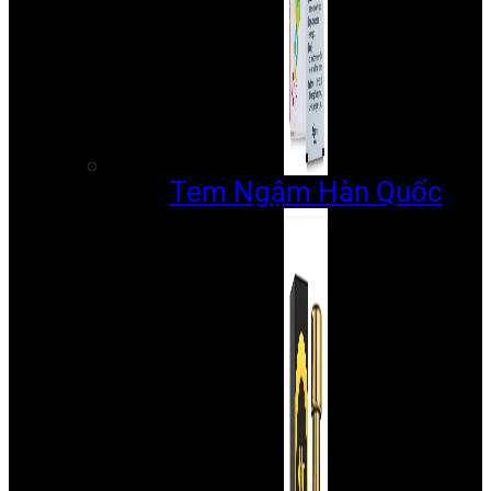
Tem Ngậm Hàn Quốc