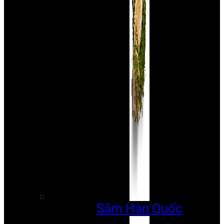
Sâm Hàn Quốc