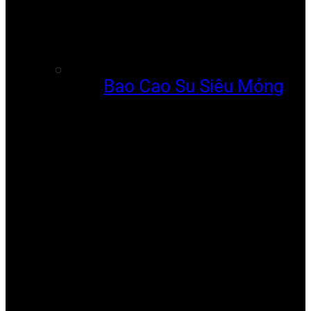
Bao Cao Su Siêu Mỏng