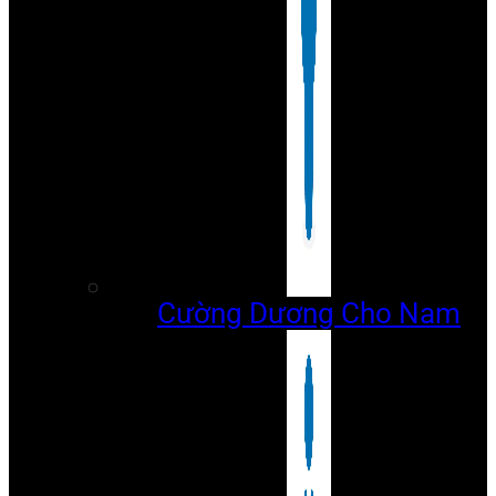
Cường Dương Cho Nam