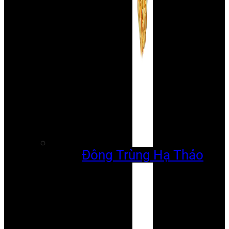
Đông Trùng Hạ Thảo