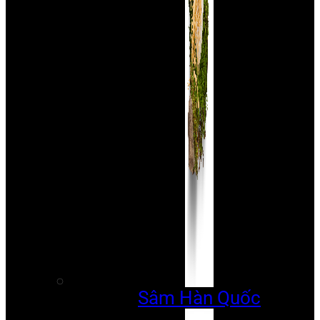
Sâm Hàn Quốc