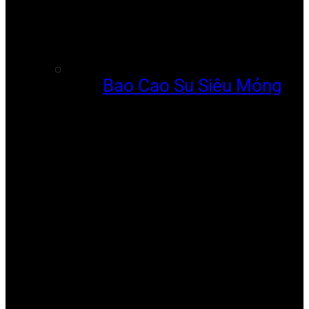
Bao Cao Su Siêu Mỏng