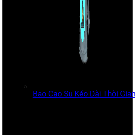
Bao Cao Su Kéo Dài Thời Gia