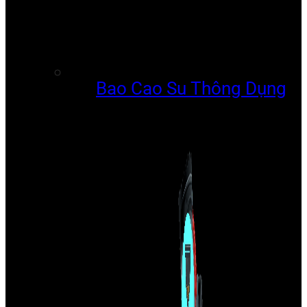
Bao Cao Su Thông Dụng