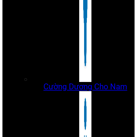
Cường Dương Cho Nam