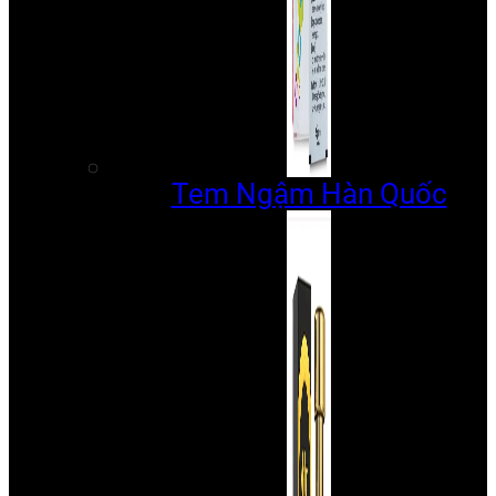
Tem Ngậm Hàn Quốc