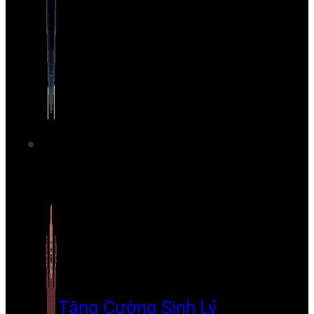
Tăng Cường Sinh Lý