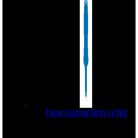
Tăng Cường Sinh Lý Nữ