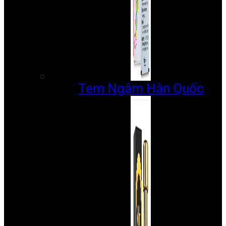
Tem Ngậm Hàn Quốc