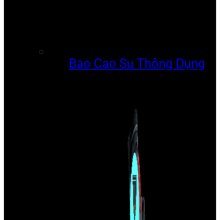
Bao Cao Su Thông Dụng