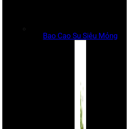
Bao Cao Su Siêu Mỏng