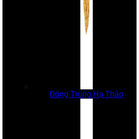
Đông Trùng Hạ Thảo