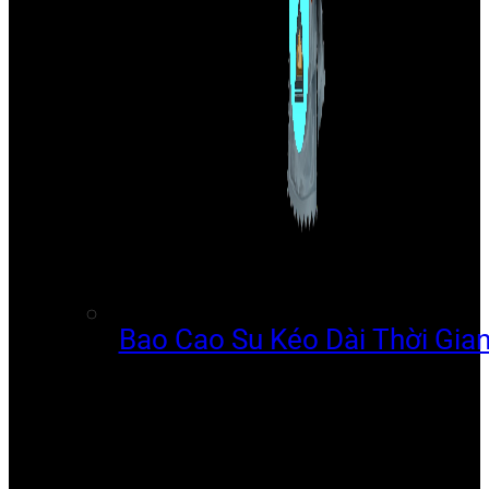
Bao Cao Su Kéo Dài Thời Gia