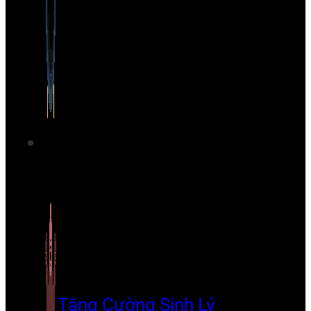
Tăng Cường Sinh Lý