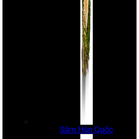
Sâm Hàn Quốc