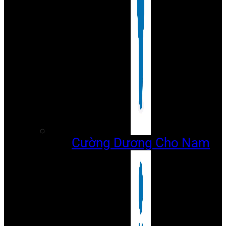
Cường Dương Cho Nam