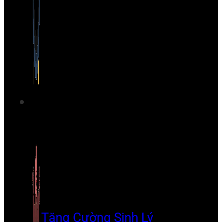
Tăng Cường Sinh Lý