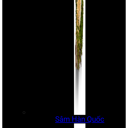
Sâm Hàn Quốc