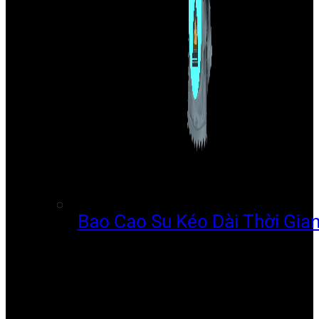
Bao Cao Su Kéo Dài Thời Gia