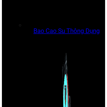
Bao Cao Su Thông Dụng