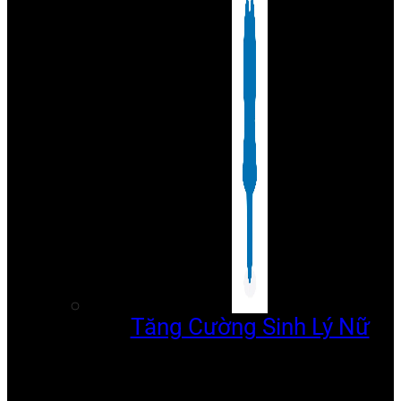
Tăng Cường Sinh Lý Nữ