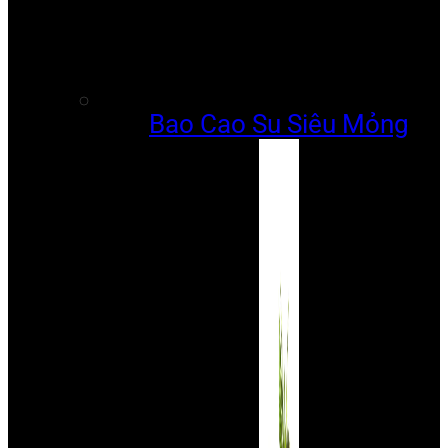
Bao Cao Su Siêu Mỏng