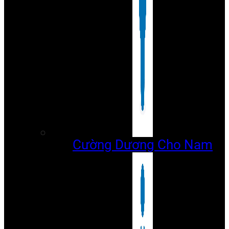
Cường Dương Cho Nam