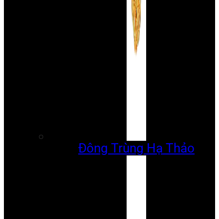
Đông Trùng Hạ Thảo