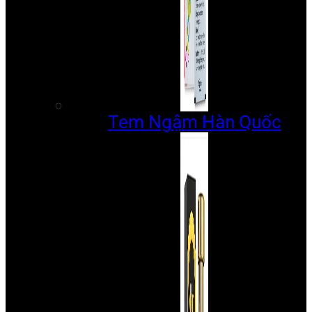
Tem Ngậm Hàn Quốc