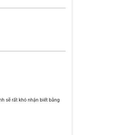
ành sẽ rất khó nhận biết bằng