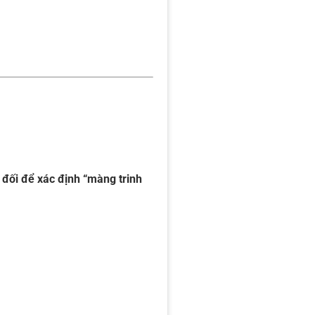
t đối để xác định “màng trinh