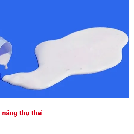
 năng thụ thai