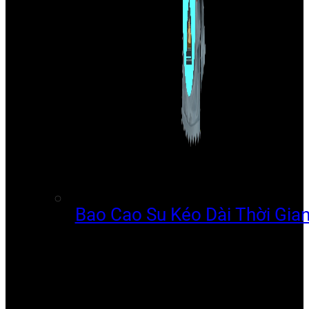
Bao Cao Su Kéo Dài Thời Gia