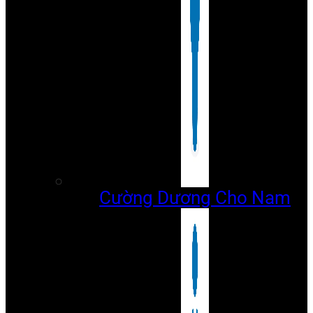
Cường Dương Cho Nam