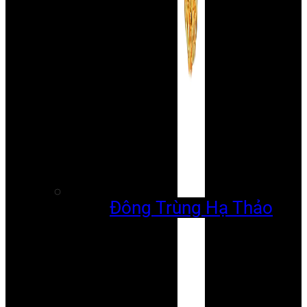
Đông Trùng Hạ Thảo