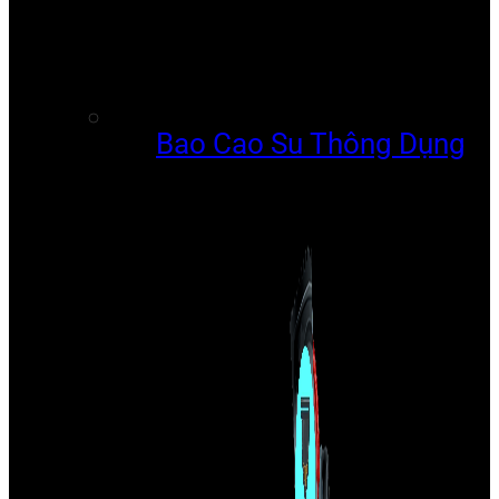
Bao Cao Su Thông Dụng