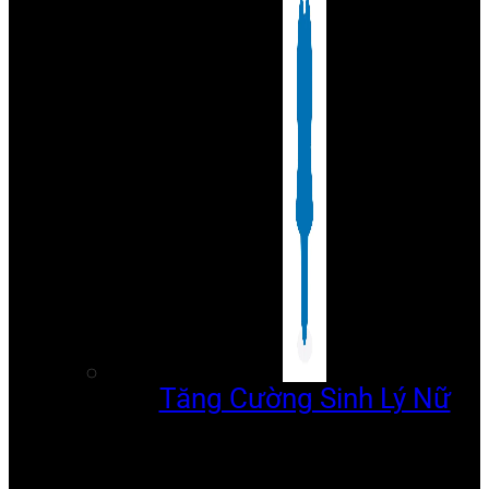
Tăng Cường Sinh Lý Nữ