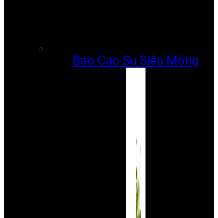
Bao Cao Su Siêu Mỏng