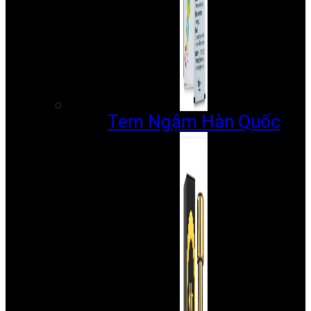
Tem Ngậm Hàn Quốc