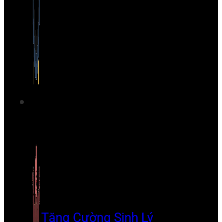
Tăng Cường Sinh Lý