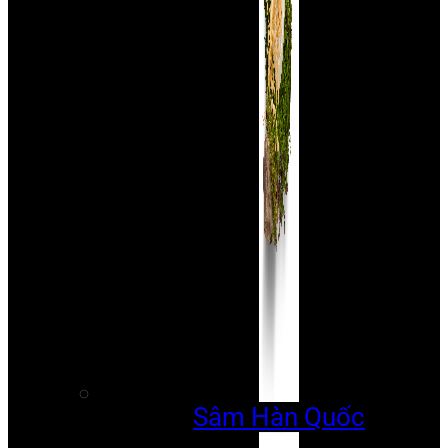
Sâm Hàn Quốc