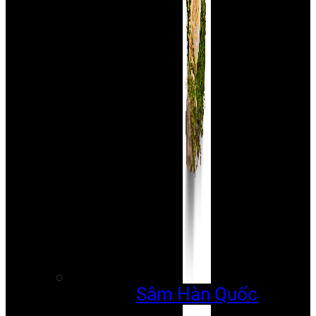
Sâm Hàn Quốc