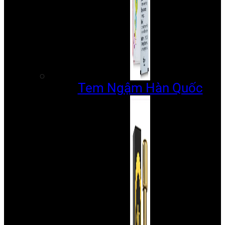
Tem Ngậm Hàn Quốc