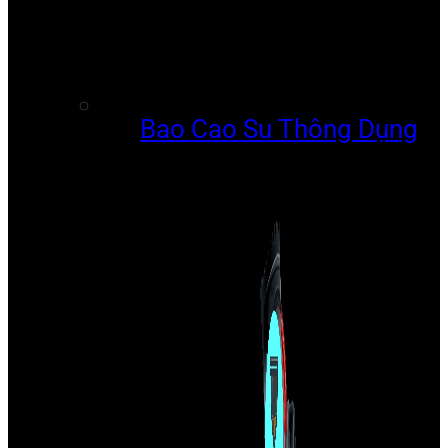
Bao Cao Su Thông Dụng