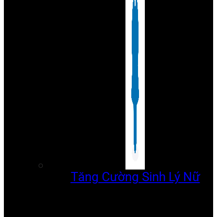
Tăng Cường Sinh Lý Nữ