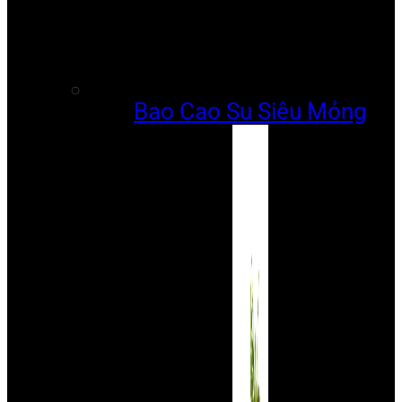
Bao Cao Su Siêu Mỏng