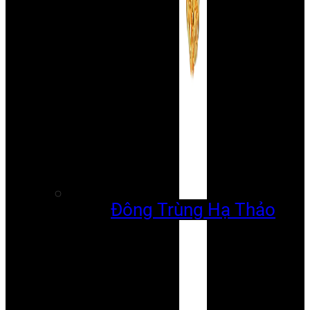
Đông Trùng Hạ Thảo