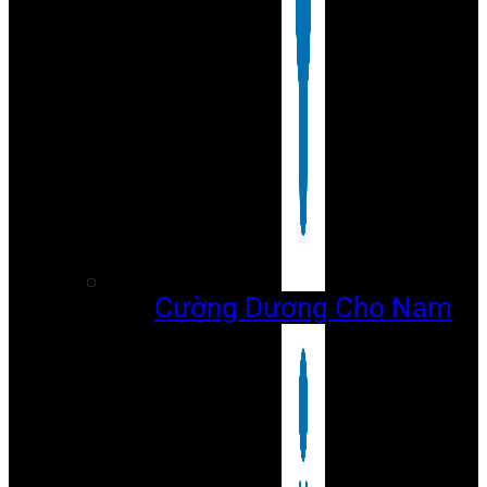
Cường Dương Cho Nam