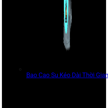
Bao Cao Su Kéo Dài Thời Gia