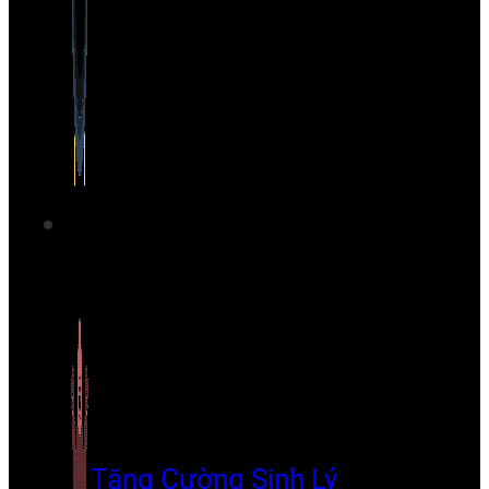
Tăng Cường Sinh Lý