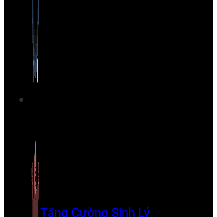
Tăng Cường Sinh Lý