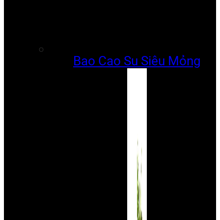
Bao Cao Su Siêu Mỏng