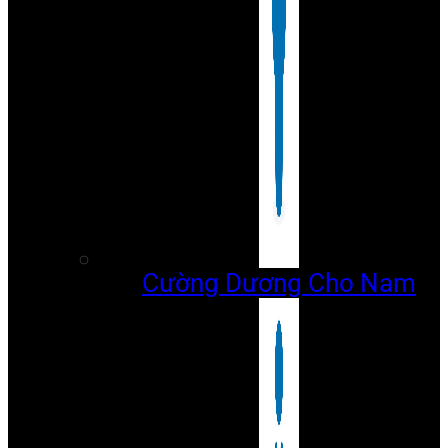
Cường Dương Cho Nam