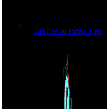
Bao Cao Su Thông Dụng