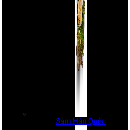
Sâm Hàn Quốc