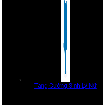
Tăng Cường Sinh Lý Nữ