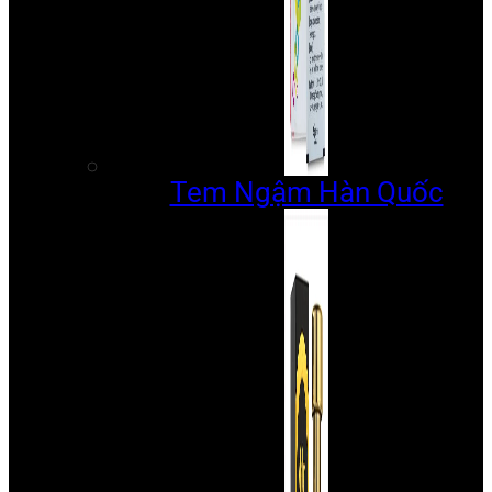
Tem Ngậm Hàn Quốc