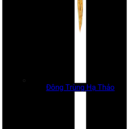
Đông Trùng Hạ Thảo