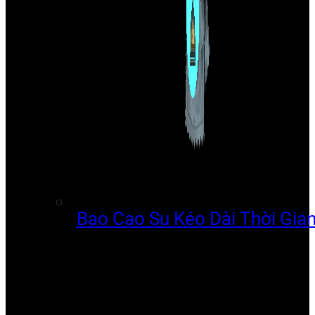
Bao Cao Su Kéo Dài Thời Gia