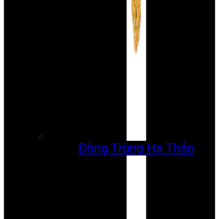
Đông Trùng Hạ Thảo