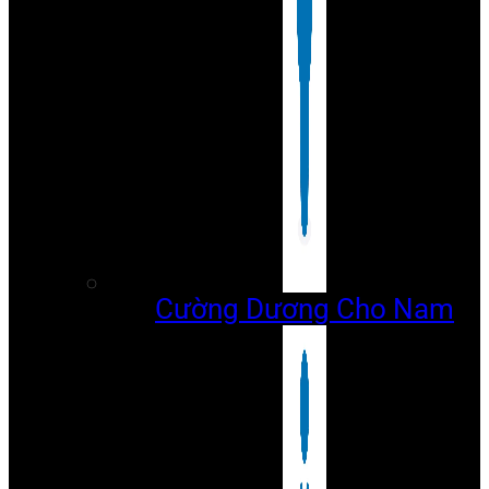
Cường Dương Cho Nam