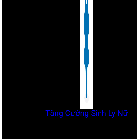
Tăng Cường Sinh Lý Nữ