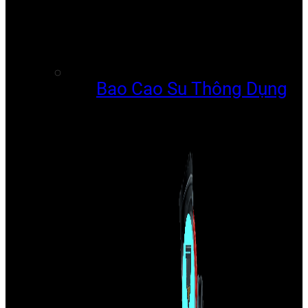
Bao Cao Su Thông Dụng