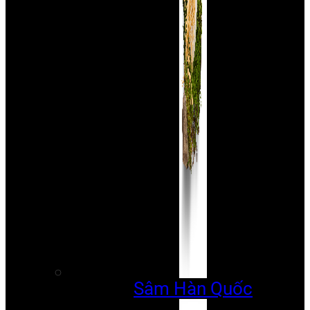
Sâm Hàn Quốc