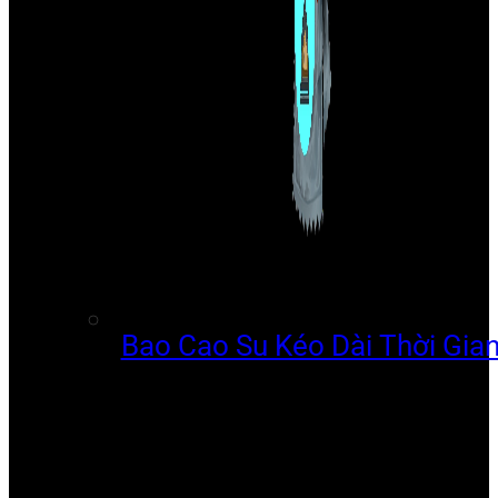
Bao Cao Su Kéo Dài Thời Gia