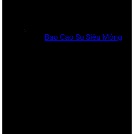
Bao Cao Su Siêu Mỏng