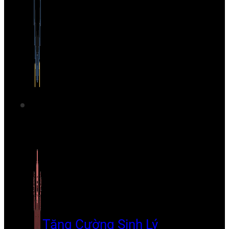
Tăng Cường Sinh Lý