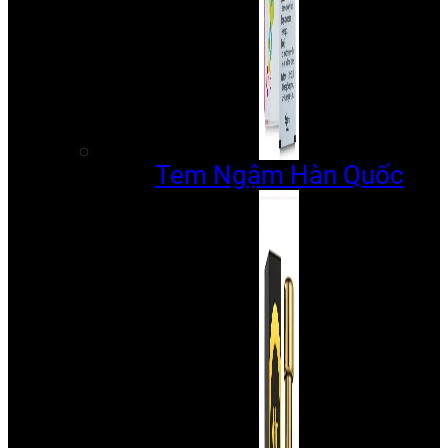
Tem Ngậm Hàn Quốc