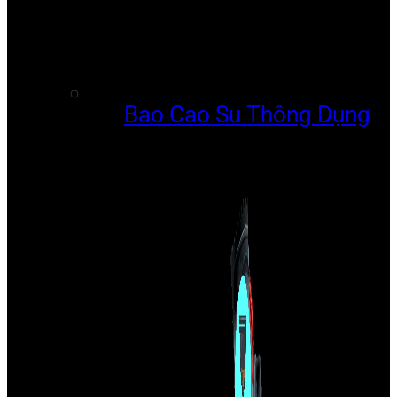
Bao Cao Su Thông Dụng