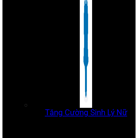
Tăng Cường Sinh Lý Nữ