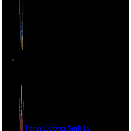
Tăng Cường Sinh Lý