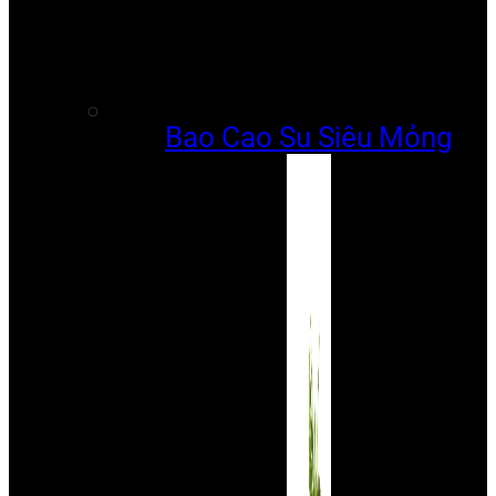
Bao Cao Su Siêu Mỏng