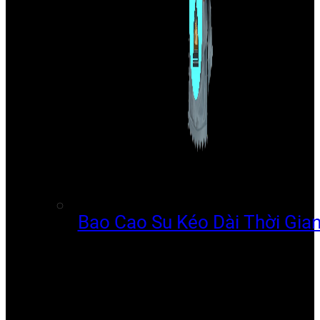
Bao Cao Su Kéo Dài Thời Gia