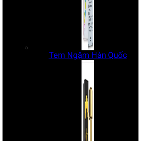
Tem Ngậm Hàn Quốc