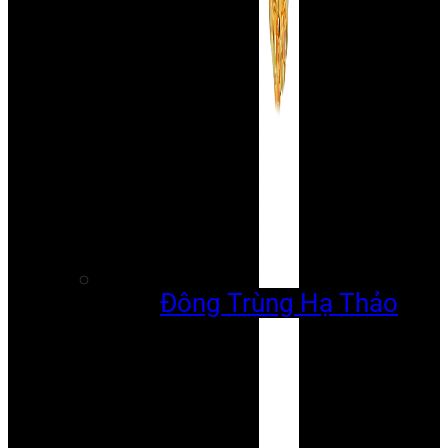
Đông Trùng Hạ Thảo