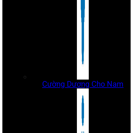
Cường Dương Cho Nam