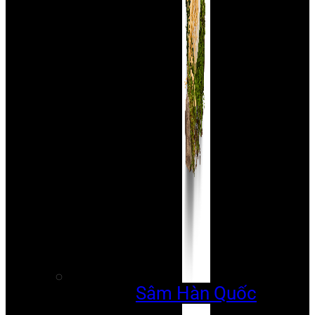
Sâm Hàn Quốc