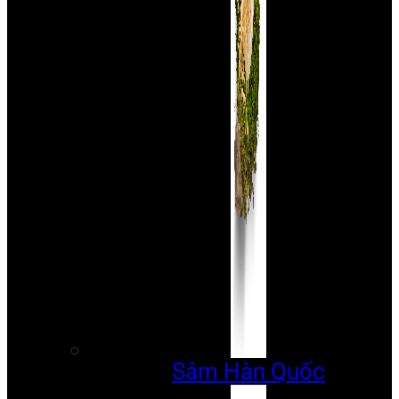
Sâm Hàn Quốc