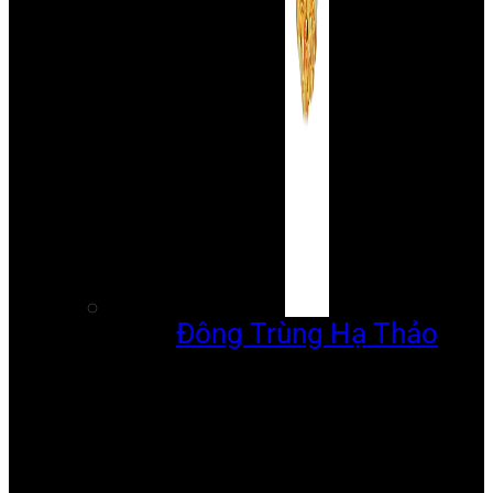
Đông Trùng Hạ Thảo