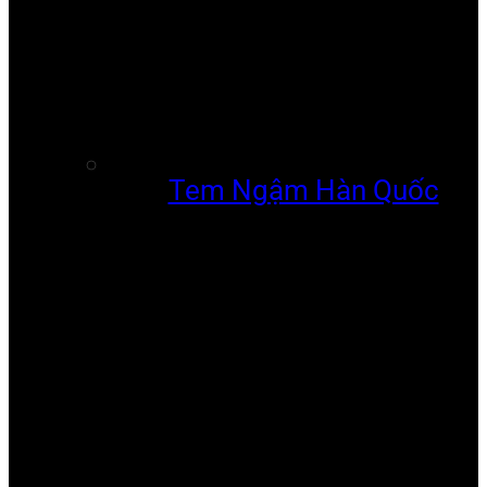
Tem Ngậm Hàn Quốc