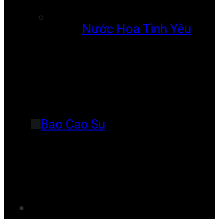
Nước Hoa Tình Yêu
Bao Cao Su