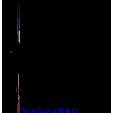
Tăng Cường Sinh Lý