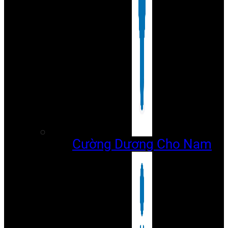
Cường Dương Cho Nam