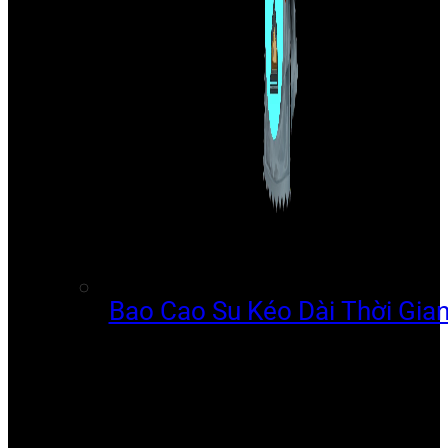
Bao Cao Su Kéo Dài Thời Gia