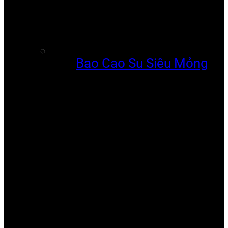
Bao Cao Su Siêu Mỏng