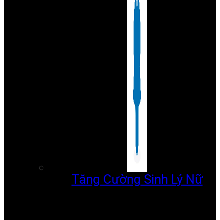
Tăng Cường Sinh Lý Nữ