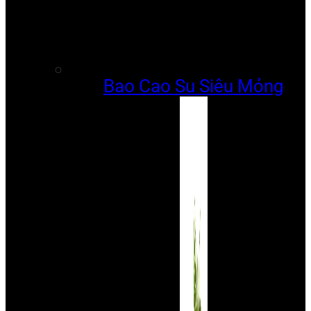
Bao Cao Su Siêu Mỏng