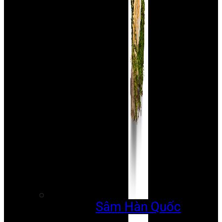
Sâm Hàn Quốc