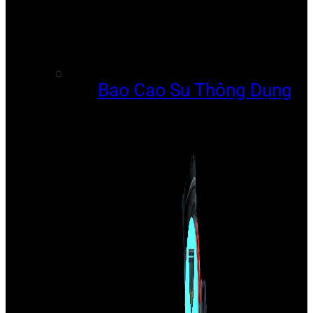
Bao Cao Su Thông Dụng