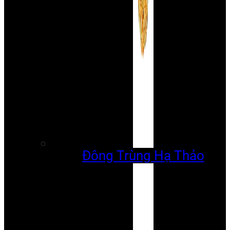
Đông Trùng Hạ Thảo