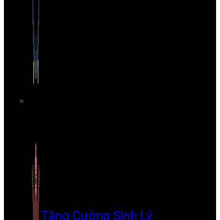
Tăng Cường Sinh Lý