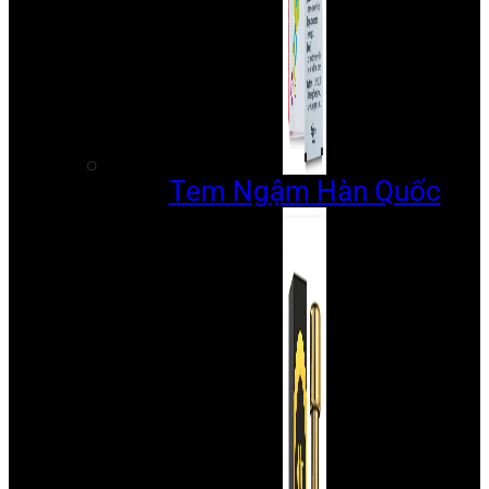
Tem Ngậm Hàn Quốc