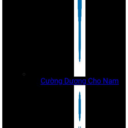
Cường Dương Cho Nam