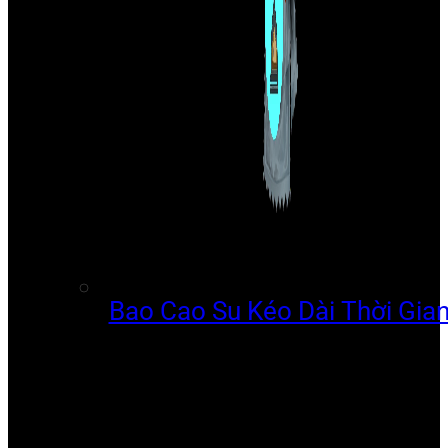
Bao Cao Su Kéo Dài Thời Gia