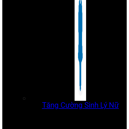
Tăng Cường Sinh Lý Nữ