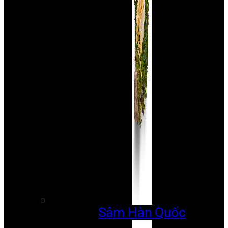
Sâm Hàn Quốc