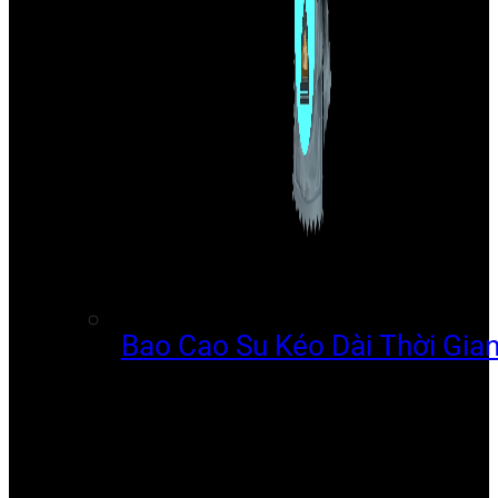
Bao Cao Su Kéo Dài Thời Gia