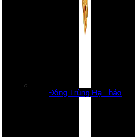
Đông Trùng Hạ Thảo