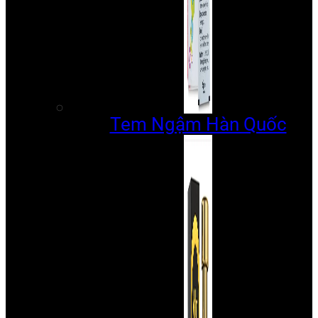
Tem Ngậm Hàn Quốc