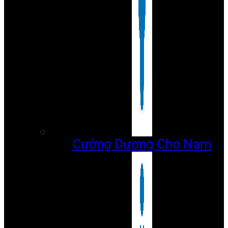
Cường Dương Cho Nam