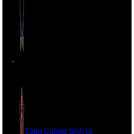
Tăng Cường Sinh Lý