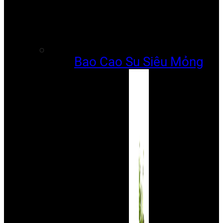
Bao Cao Su Siêu Mỏng