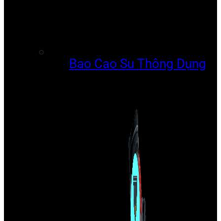
Bao Cao Su Thông Dụng