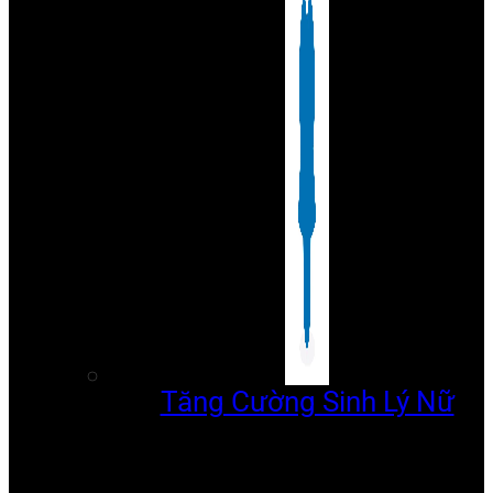
Tăng Cường Sinh Lý Nữ