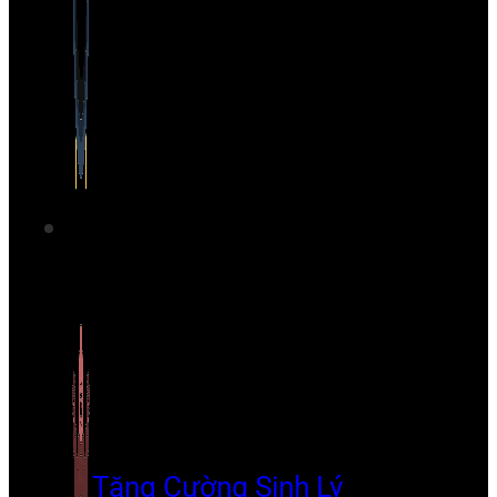
Tăng Cường Sinh Lý