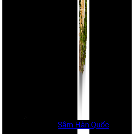
Sâm Hàn Quốc