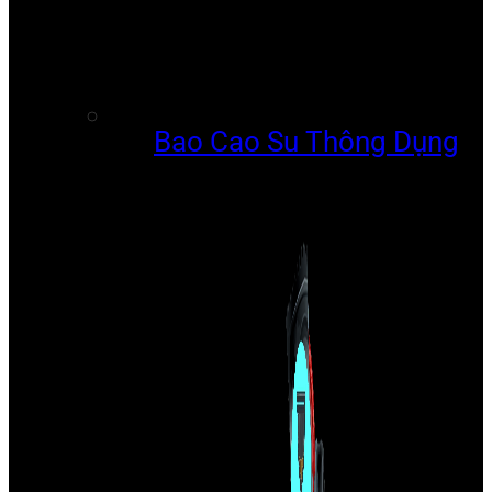
Bao Cao Su Thông Dụng