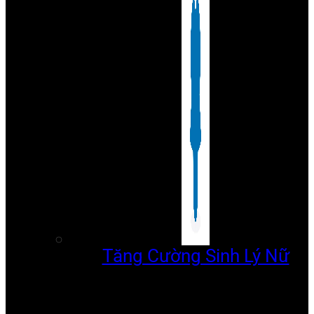
Tăng Cường Sinh Lý Nữ