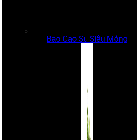
Bao Cao Su Siêu Mỏng