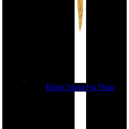
Đông Trùng Hạ Thảo