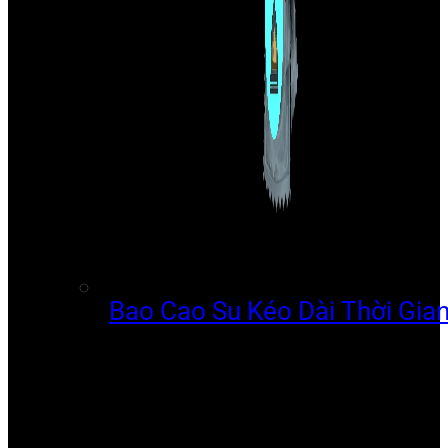
Bao Cao Su Kéo Dài Thời Gia