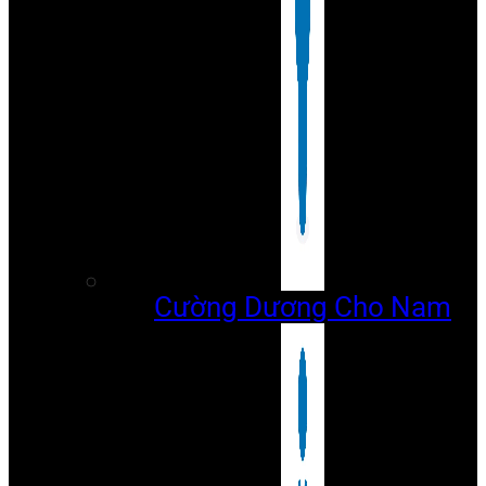
Cường Dương Cho Nam