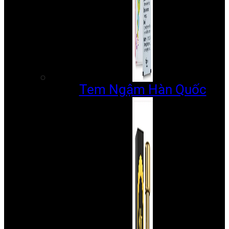
Tem Ngậm Hàn Quốc