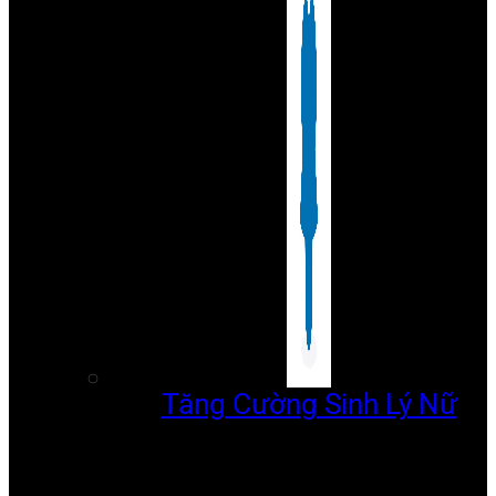
Tăng Cường Sinh Lý Nữ