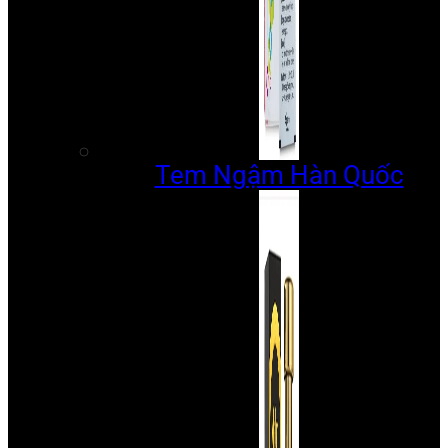
Tem Ngậm Hàn Quốc