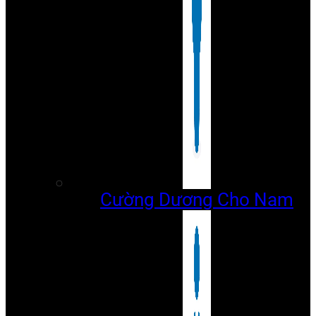
Cường Dương Cho Nam