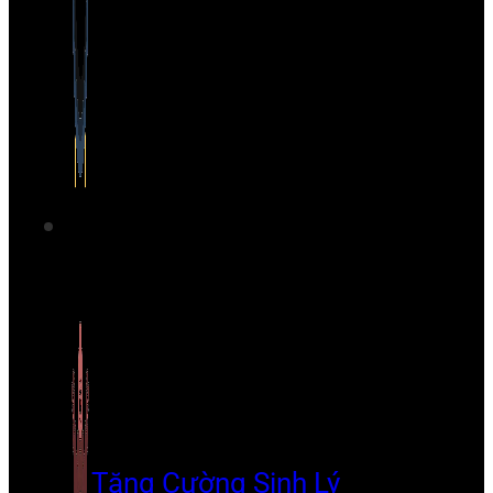
Tăng Cường Sinh Lý