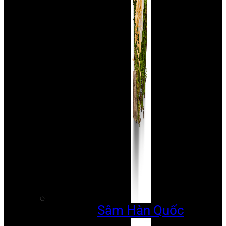
Sâm Hàn Quốc