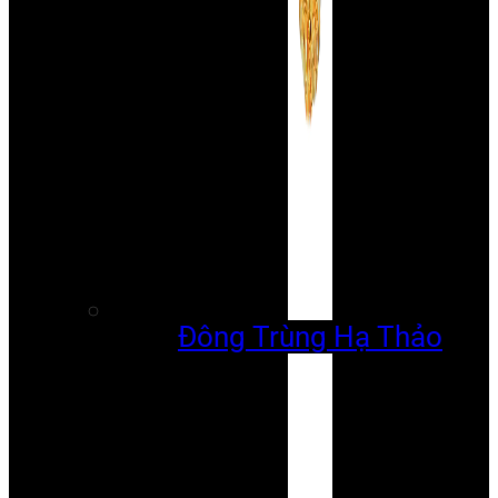
Đông Trùng Hạ Thảo