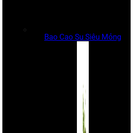
Bao Cao Su Siêu Mỏng