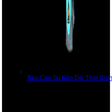
Bao Cao Su Kéo Dài Thời Gia