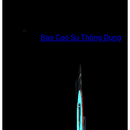
Bao Cao Su Thông Dụng