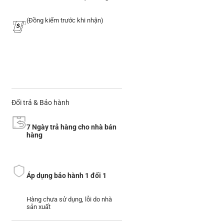
(Đồng kiểm trước khi nhận)
Đổi trả & Bảo hành
7 Ngày trả hàng cho nhà bán
hàng
Áp dụng bảo hành 1 đổi 1
Hàng chưa sử dụng, lỗi do nhà
sản xuất