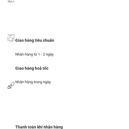
Giao hàng tiêu chuẩn
Nhận hàng từ 1 - 2 ngày
Giao hàng hoả tốc
Nhận hàng trong ngày
Thanh toán khi nhận hàng