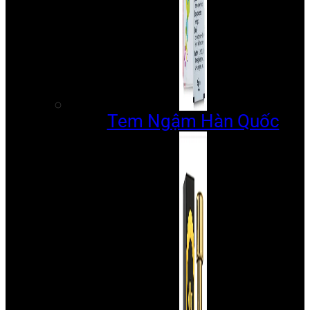
Tem Ngậm Hàn Quốc