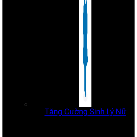
Tăng Cường Sinh Lý Nữ