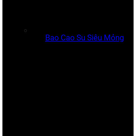
Bao Cao Su Siêu Mỏng