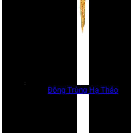
Đông Trùng Hạ Thảo