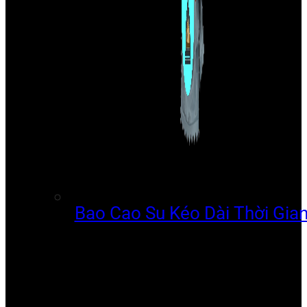
Bao Cao Su Kéo Dài Thời Gia