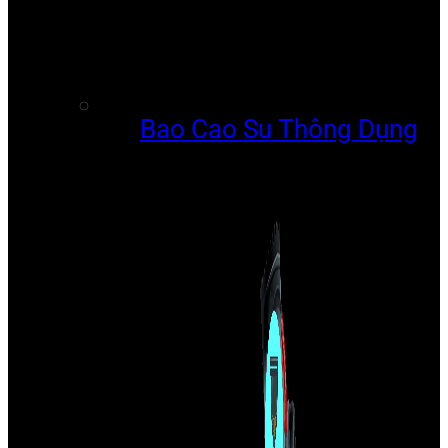
Bao Cao Su Thông Dụng