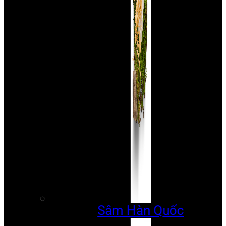
Sâm Hàn Quốc