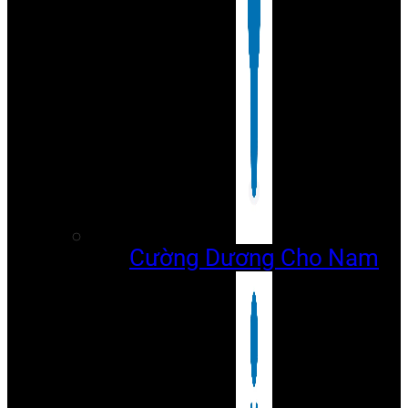
Cường Dương Cho Nam