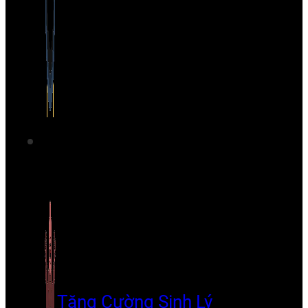
Tăng Cường Sinh Lý