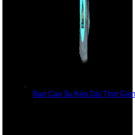
Bao Cao Su Kéo Dài Thời Gia