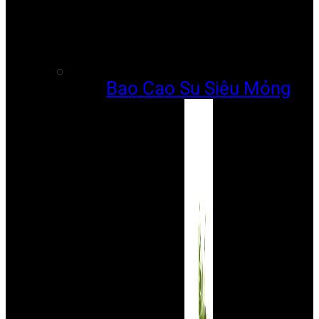
Bao Cao Su Siêu Mỏng