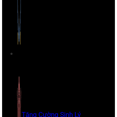
Tăng Cường Sinh Lý