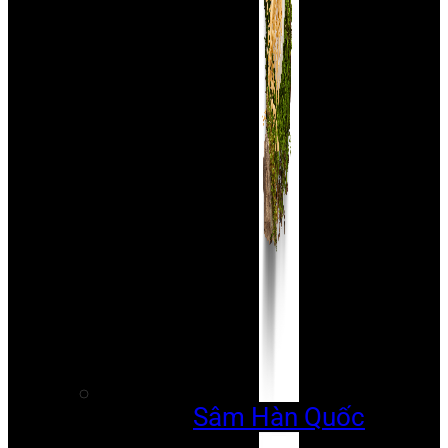
Sâm Hàn Quốc