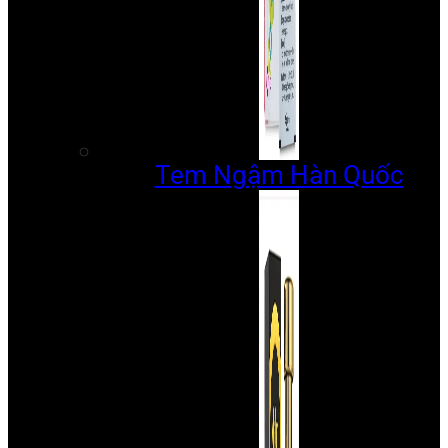
Tem Ngậm Hàn Quốc