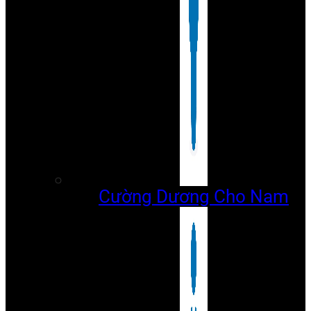
Cường Dương Cho Nam