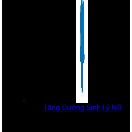
Tăng Cường Sinh Lý Nữ