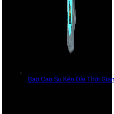
Bao Cao Su Kéo Dài Thời Gia