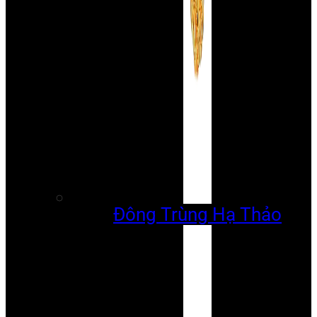
Đông Trùng Hạ Thảo