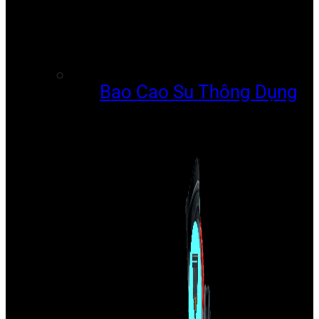
Bao Cao Su Thông Dụng